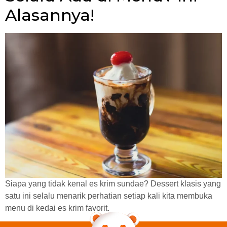
Alasannya!
Siapa yang tidak kenal es krim sundae? Dessert klasis yang
satu ini selalu menarik perhatian setiap kali kita membuka
menu di kedai es krim favorit.