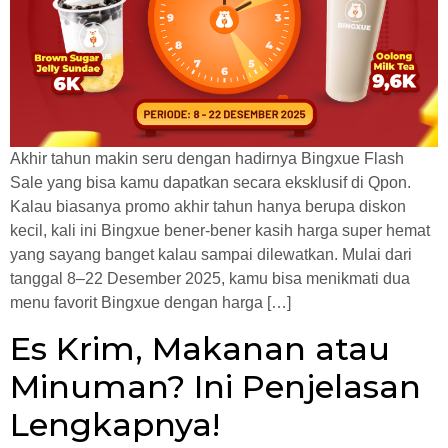
Akhir tahun makin seru dengan hadirnya Bingxue Flash
Sale yang bisa kamu dapatkan secara eksklusif di Qpon.
Kalau biasanya promo akhir tahun hanya berupa diskon
kecil, kali ini Bingxue bener-bener kasih harga super hemat
yang sayang banget kalau sampai dilewatkan. Mulai dari
tanggal 8–22 Desember 2025, kamu bisa menikmati dua
menu favorit Bingxue dengan harga […]
Es Krim, Makanan atau
Minuman? Ini Penjelasan
Lengkapnya!