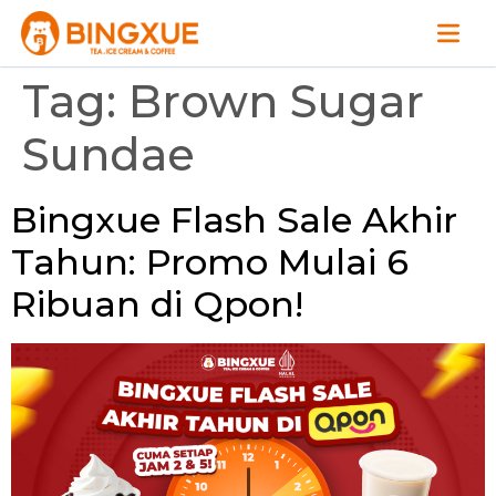
Tag:
Brown Sugar
Sundae
Bingxue Flash Sale Akhir
Tahun: Promo Mulai 6
Ribuan di Qpon!