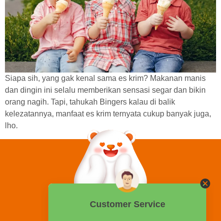
Siapa sih, yang gak kenal sama es krim? Makanan manis
dan dingin ini selalu memberikan sensasi segar dan bikin
orang nagih. Tapi, tahukah Bingers kalau di balik
kelezatannya, manfaat es krim ternyata cukup banyak juga,
lho.
0858 2015 9999
Hotline: