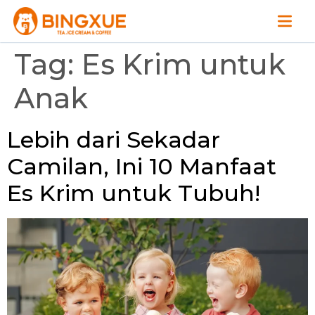
Tag:
Es Krim untuk
Anak
Lebih dari Sekadar
Camilan, Ini 10 Manfaat
Es Krim untuk Tubuh!