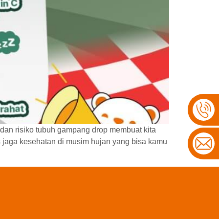
, dan risiko tubuh gampang drop membuat kita
ps jaga kesehatan di musim hujan yang bisa kamu