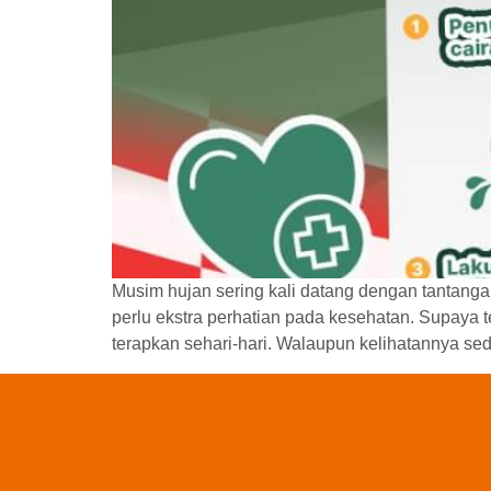
Musim hujan sering kali datang dengan tantangan
perlu ekstra perhatian pada kesehatan. Supaya t
terapkan sehari-hari. Walaupun kelihatannya sed