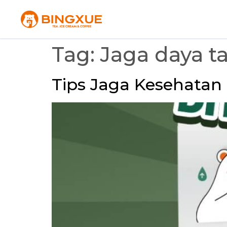
Tag:
Jaga daya t
Tips Jaga Kesehatan 