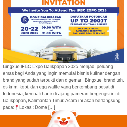
Bingxue IFBC Expo Balikpapan 2025 menjadi peluang
emas bagi Anda yang ingin memulai bisnis kuliner dengan
brand yang sudah terbukti dan digemari. Bingxue, brand teh,
es krim, kopi, dan egg waffle yang berkembang pesat di
Indonesia, kembali hadir di ajang pameran bergengsi ini di
Balikpapan, Kalimantan Timur. Acara ini akan berlangsung
pada:
Lokasi: Dome […]