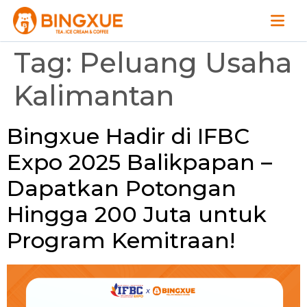
Tag:
Peluang Usaha
Kalimantan
Bingxue Hadir di IFBC
Expo 2025 Balikpapan –
Dapatkan Potongan
Hingga 200 Juta untuk
Program Kemitraan!