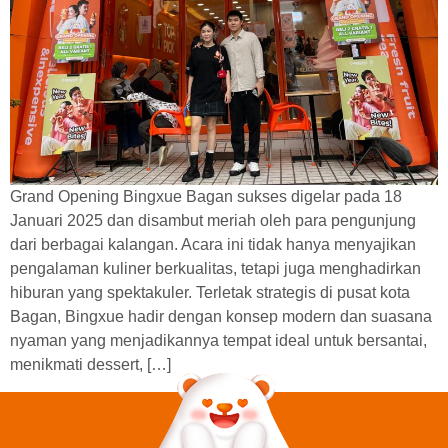
Grand Opening Bingxue Bagan sukses digelar pada 18
Januari 2025 dan disambut meriah oleh para pengunjung
dari berbagai kalangan. Acara ini tidak hanya menyajikan
pengalaman kuliner berkualitas, tetapi juga menghadirkan
hiburan yang spektakuler. Terletak strategis di pusat kota
Bagan, Bingxue hadir dengan konsep modern dan suasana
nyaman yang menjadikannya tempat ideal untuk bersantai,
menikmati dessert, […]