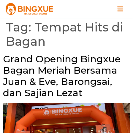
Tag:
Tempat Hits di
Bagan
Grand Opening Bingxue
Bagan Meriah Bersama
Juan & Eve, Barongsai,
dan Sajian Lezat