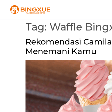
Tag:
Waffle Bing
Rekomendasi Camilan
Menemani Kamu