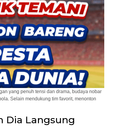
ngan yang penuh tensi dan drama, budaya nobar
ola. Selain mendukung tim favorit, menonton
in Dia Langsung