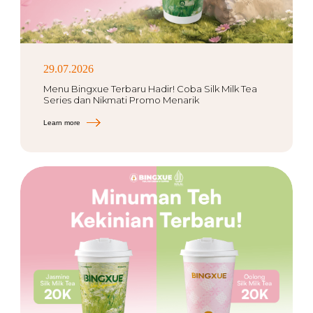
29.07.2026
Menu Bingxue Terbaru Hadir! Coba Silk Milk Tea
Series dan Nikmati Promo Menarik
Learn more