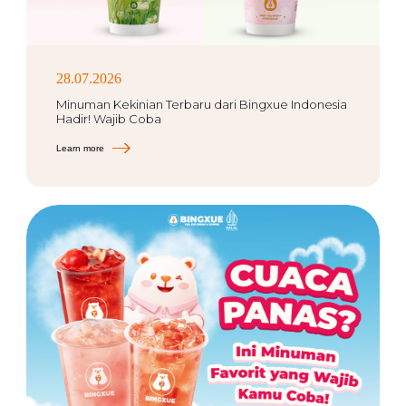
28.07.2026
Minuman Kekinian Terbaru dari Bingxue Indonesia
Hadir! Wajib Coba
Learn more