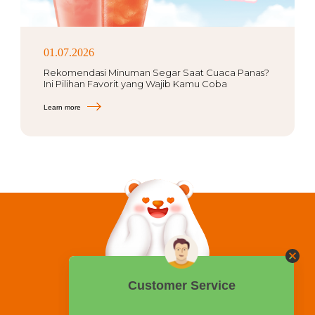
01.07.2026
Rekomendasi Minuman Segar Saat Cuaca Panas?
Ini Pilihan Favorit yang Wajib Kamu Coba
Learn more
0858 2015 9999
Hotline: