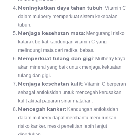
Meningkatkan daya tahan tubuh
: Vitamin C
dalam mulberry memperkuat sistem kekebalan
tubuh.
Menjaga kesehatan mata
: Mengurangi risiko
katarak berkat kandungan vitamin C yang
melindungi mata dari radikal bebas.
Memperkuat tulang dan gigi
: Mulberry kaya
akan mineral yang baik untuk menjaga kekuatan
tulang dan gigi.
Menjaga kesehatan kulit
: Vitamin C berperan
sebagai antioksidan untuk mencegah kerusakan
kulit akibat paparan sinar matahari.
Mencegah kanker
: Kandungan antioksidan
dalam mulberry dapat membantu menurunkan
risiko kanker, meski penelitian lebih lanjut
diperlukan.