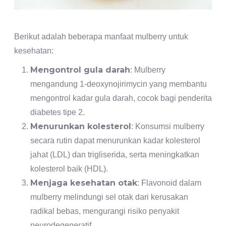
Berikut adalah beberapa manfaat mulberry untuk
kesehatan:
Mengontrol gula darah
: Mulberry
mengandung 1-deoxynojirimycin yang membantu
mengontrol kadar gula darah, cocok bagi penderita
diabetes tipe 2.
Menurunkan kolesterol
: Konsumsi mulberry
secara rutin dapat menurunkan kadar kolesterol
jahat (LDL) dan trigliserida, serta meningkatkan
kolesterol baik (HDL).
Menjaga kesehatan otak
: Flavonoid dalam
mulberry melindungi sel otak dari kerusakan
radikal bebas, mengurangi risiko penyakit
neurodegeneratif.