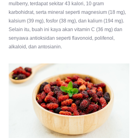
mulberry, terdapat sekitar 43 kalori, 10 gram
karbohidrat, serta mineral seperti magnesium (18 mg),
kalsium (39 mg), fosfor (38 mg), dan kalium (194 mg).
Selain itu, buah ini kaya akan vitamin C (36 mg) dan
senyawa antioksidan seperti flavonoid, polifenol,
alkaloid, dan antosianin.