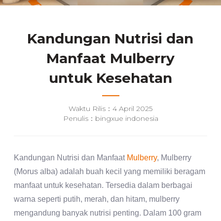
Kandungan Nutrisi dan
Manfaat Mulberry
untuk Kesehatan
Waktu Rilis：4 April 2025
Penulis：bingxue indonesia
Kandungan Nutrisi dan Manfaat
Mulberry
, Mulberry
(Morus alba) adalah buah kecil yang memiliki beragam
manfaat untuk kesehatan. Tersedia dalam berbagai
warna seperti putih, merah, dan hitam, mulberry
mengandung banyak nutrisi penting. Dalam 100 gram