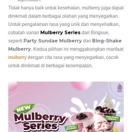
Tidak hanya baik untuk kesehatan, mulberry juga dapat
dinikmati dalam berbagai olahan yang menyegarkan.
Untuk pengalaman rasa yang unik dan menyehatkan,
Mulberry Series
cobalah varian
dari Bingxue,
Party Sundae Mulberry
Bing-Shake
seperti
dan
Mulberry
. Kedua pilihan ini menggabungkan manfaat
mulberry
dengan cita rasa yang menyegarkan, cocok
untuk dinikmati di berbagai kesempatan.