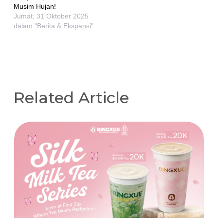
Musim Hujan!
Jumat, 31 Oktober 2025
dalam "Berita & Ekspansi"
Related Article