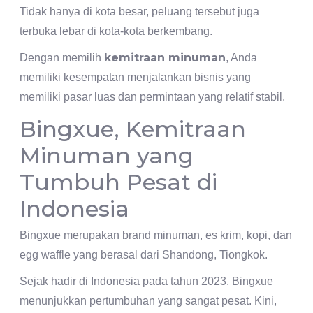
Tidak hanya di kota besar, peluang tersebut juga
terbuka lebar di kota-kota berkembang.
kemitraan minuman
Dengan memilih
, Anda
memiliki kesempatan menjalankan bisnis yang
memiliki pasar luas dan permintaan yang relatif stabil.
Bingxue, Kemitraan
Minuman yang
Tumbuh Pesat di
Indonesia
Bingxue merupakan brand minuman, es krim, kopi, dan
egg waffle yang berasal dari Shandong, Tiongkok.
Sejak hadir di Indonesia pada tahun 2023, Bingxue
menunjukkan pertumbuhan yang sangat pesat. Kini,