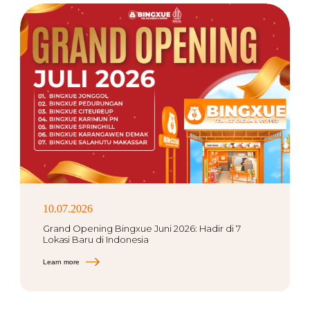
10.07.2026
Grand Opening Bingxue Juni 2026: Hadir di 7
Lokasi Baru di Indonesia
Learn more