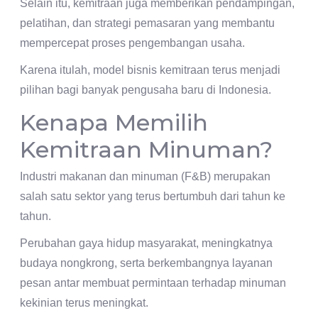
Selain itu, kemitraan juga memberikan pendampingan,
pelatihan, dan strategi pemasaran yang membantu
mempercepat proses pengembangan usaha.
Karena itulah, model bisnis kemitraan terus menjadi
pilihan bagi banyak pengusaha baru di Indonesia.
Kenapa Memilih
Kemitraan Minuman?
Industri makanan dan minuman (F&B) merupakan
salah satu sektor yang terus bertumbuh dari tahun ke
tahun.
Perubahan gaya hidup masyarakat, meningkatnya
budaya nongkrong, serta berkembangnya layanan
pesan antar membuat permintaan terhadap minuman
kekinian terus meningkat.