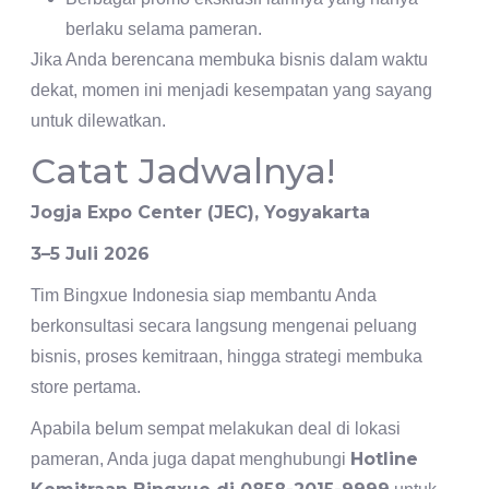
berlaku selama pameran.
Jika Anda berencana membuka bisnis dalam waktu
dekat, momen ini menjadi kesempatan yang sayang
untuk dilewatkan.
Catat Jadwalnya!
Jogja Expo Center (JEC), Yogyakarta
3–5 Juli 2026
Tim Bingxue Indonesia siap membantu Anda
berkonsultasi secara langsung mengenai peluang
bisnis, proses kemitraan, hingga strategi membuka
store pertama.
Apabila belum sempat melakukan deal di lokasi
Hotline
pameran, Anda juga dapat menghubungi