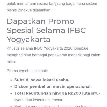
untuk memahami secara langsung bagaimana sistem
bisnis Bingxue dijalankan.
Dapatkan Promo
Spesial Selama IFBC
Yogyakarta
Khusus selama IFBC Yogyakarta 2026, Bingxue
menghadirkan berbagai penawaran menarik bagi calon
mitra.
Promo tersebut meliputi:
Subsidi sewa lokasi usaha.
Diskon pembelian mesin operasional.
Total keuntungan hingga Rp200 juta
untuk
syarat dan ketentuan tertentu.
Berbagai promo eksklusif lainnya yang hanya