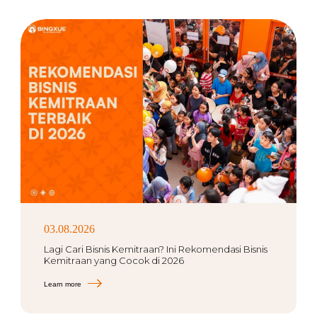
03.08.2026
Lagi Cari Bisnis Kemitraan? Ini Rekomendasi Bisnis
Kemitraan yang Cocok di 2026
Learn more