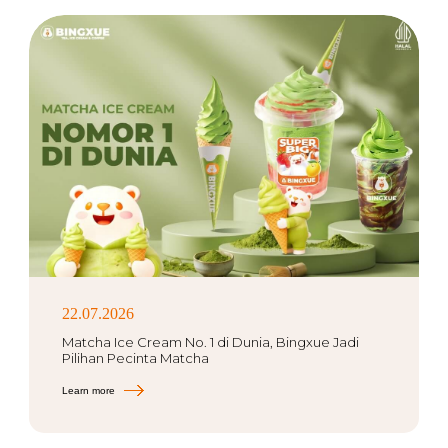
22.07.2026
Matcha Ice Cream No. 1 di Dunia, Bingxue Jadi
Pilihan Pecinta Matcha
Learn more