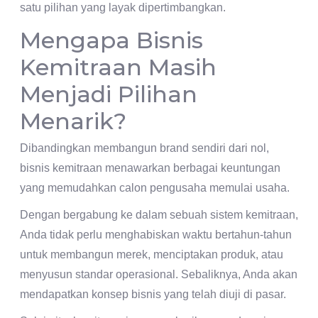
satu pilihan yang layak dipertimbangkan.
Mengapa Bisnis
Kemitraan Masih
Menjadi Pilihan
Menarik?
Dibandingkan membangun brand sendiri dari nol,
bisnis kemitraan menawarkan berbagai keuntungan
yang memudahkan calon pengusaha memulai usaha.
Dengan bergabung ke dalam sebuah sistem kemitraan,
Anda tidak perlu menghabiskan waktu bertahun-tahun
untuk membangun merek, menciptakan produk, atau
menyusun standar operasional. Sebaliknya, Anda akan
mendapatkan konsep bisnis yang telah diuji di pasar.