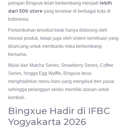
lebih
jaringan Bingxue telah berkembang menjadi
dari 500 store
yang tersebar di berbagai kota di
Indonesia.
Pertumbuhan tersebut tidak hanya didorong oleh
inovasi produk, tetapi juga oleh sistem kemitraan yang
dirancang untuk membantu mitra berkembang
bersama.
Mulai dari Matcha Series, Strawberry Series, Coffee
Series, hingga Egg Waffle, Bingxue terus
menghadirkan menu baru yang mengikuti tren pasar
sehingga pelanggan selalu memiliki alasan untuk
kembali.
Bingxue Hadir di IFBC
Yogyakarta 2026