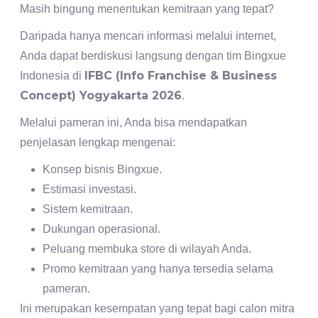
Masih bingung menentukan kemitraan yang tepat?
Daripada hanya mencari informasi melalui internet,
Anda dapat berdiskusi langsung dengan tim Bingxue
IFBC (Info Franchise & Business
Indonesia di
Concept) Yogyakarta 2026
.
Melalui pameran ini, Anda bisa mendapatkan
penjelasan lengkap mengenai:
Konsep bisnis Bingxue.
Estimasi investasi.
Sistem kemitraan.
Dukungan operasional.
Peluang membuka store di wilayah Anda.
Promo kemitraan yang hanya tersedia selama
pameran.
Ini merupakan kesempatan yang tepat bagi calon mitra