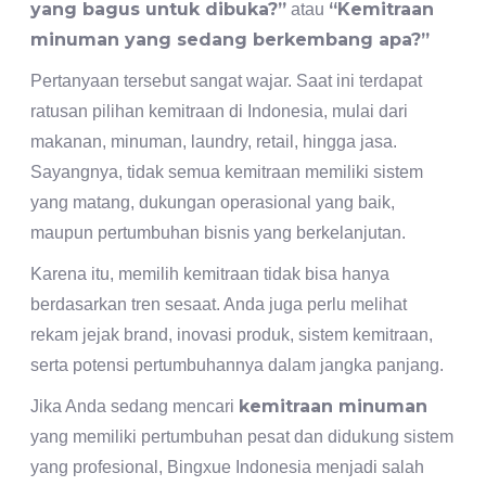
yang bagus untuk dibuka?”
“Kemitraan
atau
minuman yang sedang berkembang apa?”
Pertanyaan tersebut sangat wajar. Saat ini terdapat
ratusan pilihan kemitraan di Indonesia, mulai dari
makanan, minuman, laundry, retail, hingga jasa.
Sayangnya, tidak semua kemitraan memiliki sistem
yang matang, dukungan operasional yang baik,
maupun pertumbuhan bisnis yang berkelanjutan.
Karena itu, memilih kemitraan tidak bisa hanya
berdasarkan tren sesaat. Anda juga perlu melihat
rekam jejak brand, inovasi produk, sistem kemitraan,
serta potensi pertumbuhannya dalam jangka panjang.
kemitraan minuman
Jika Anda sedang mencari
yang memiliki pertumbuhan pesat dan didukung sistem
yang profesional, Bingxue Indonesia menjadi salah