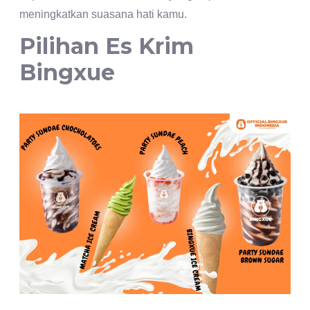
meningkatkan suasana hati kamu.
Pilihan Es Krim
Bingxue