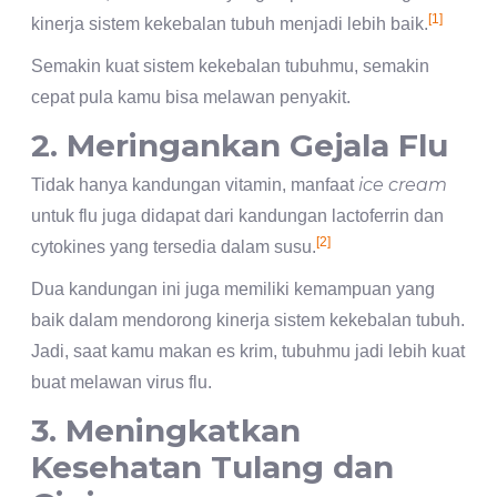
[1]
kinerja sistem kekebalan tubuh menjadi lebih baik.
Semakin kuat sistem kekebalan tubuhmu, semakin
cepat pula kamu bisa melawan penyakit.
2. Meringankan Gejala Flu
ice cream
Tidak hanya kandungan vitamin, manfaat
untuk flu juga didapat dari kandungan lactoferrin dan
[2]
cytokines yang tersedia dalam susu.
Dua kandungan ini juga memiliki kemampuan yang
baik dalam mendorong kinerja sistem kekebalan tubuh.
Jadi, saat kamu makan es krim, tubuhmu jadi lebih kuat
buat melawan virus flu.
3. Meningkatkan
Kesehatan Tulang dan