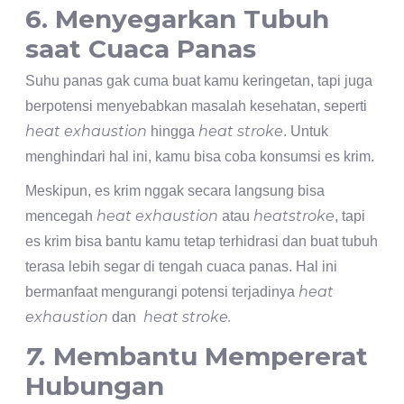
6. Menyegarkan Tubuh
saat Cuaca Panas
Suhu panas gak cuma buat kamu keringetan, tapi juga
berpotensi menyebabkan masalah kesehatan, seperti
heat exhaustion
heat stroke
hingga
. Untuk
menghindari hal ini, kamu bisa coba konsumsi es krim.
Meskipun, es krim nggak secara langsung bisa
heat exhaustion
heatstroke
mencegah
atau
, tapi
es krim bisa bantu kamu tetap terhidrasi dan buat tubuh
terasa lebih segar di tengah cuaca panas. Hal ini
heat
bermanfaat mengurangi potensi terjadinya
exhaustion
heat stroke.
dan
7.
Membantu Mempererat
Hubungan