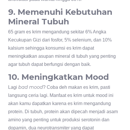
9. Memenuhi Kebutuhan
Mineral Tubuh
65 gram es krim mengandung sekitar 6% Angka
Kecukupan Gizi dari fosfor, 5% selenium, dan 10%
kalsium sehingga konsumsi es krim dapat
meningkatkan asupan mineral di tubuh yang penting
agar tubuh dapat berfungsi dengan baik.
10. Meningkatkan Mood
bad mood
Lagi
? Coba deh makan es krim, pasti
langsung ceria lagi. Manfaat es krim untuk mood ini
akan kamu dapatkan karena es krim mengandung
protein. Di tubuh, protein akan dipecah menjadi asam
amino yang penting untuk produksi serotonin dan
dopamin, dua neurotransmiter yang dapat