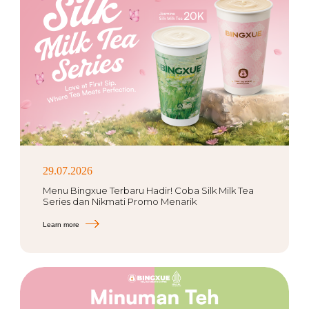
29.07.2026
Menu Bingxue Terbaru Hadir! Coba Silk Milk Tea
Series dan Nikmati Promo Menarik
Learn more