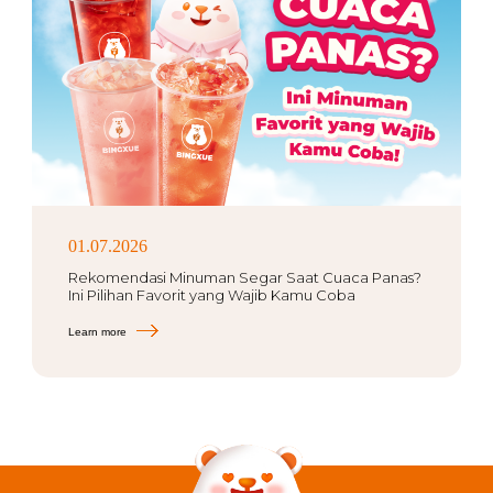
01.07.2026
Rekomendasi Minuman Segar Saat Cuaca Panas?
Ini Pilihan Favorit yang Wajib Kamu Coba
Learn more