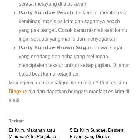
serasa melayang di atas awan.
Party Sundae Peach
. Es krim ini memberikan
kombinasi manis es krim dan segarnya peach
yang pas banget. Cocok kamu nikmati saat kamu
ingin sesuatu yang manis dan menyegarkan.
Party Sundae Brown Sugar.
Brown sugar
yang nendang dan boba yang melimpah
menciptakan tekstur unik di setiap gigitan. Dijamin
bakal buat kamu ketagihan!
Mau ngemil enak sekaligus bermanfaat? Pilih es krim
Bingxue
aja dan dapatkan beragam manfaat es krim di
atas!
Terkait
Es Krim, Makanan atau
5 Es Krim Sundae, Dessert
Minuman? Ini Penjelasan
Favorit yang Disukai