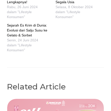
Lengkapnya!
Segala Usia
Rabu, 26 Juni 2024
Selasa, 8 Oktober 2024
dalam "Lifestyle
dalam "Lifestyle
Konsumen"
Konsumen"
Sejarah Es Krim di Dunia:
Evolusi dari Salju Susu ke
Gelato & Sorbet
Senin, 24 Juni 2024
dalam "Lifestyle
Konsumen"
Related Article