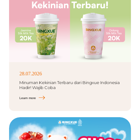
28.07.2026
Minuman Kekinian Terbaru dari Bingxue Indonesia
Hadir! Wajib Coba
Learn more