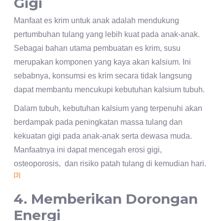
Gigi
Manfaat es krim untuk anak adalah mendukung
pertumbuhan tulang yang lebih kuat pada anak-anak.
Sebagai bahan utama pembuatan es krim, susu
merupakan komponen yang kaya akan kalsium. Ini
sebabnya, konsumsi es krim secara tidak langsung
dapat membantu mencukupi kebutuhan kalsium tubuh.
Dalam tubuh, kebutuhan kalsium yang terpenuhi akan
berdampak pada peningkatan massa tulang dan
kekuatan gigi pada anak-anak serta dewasa muda.
Manfaatnya ini dapat mencegah erosi gigi,
osteoporosis, dan risiko patah tulang di kemudian hari.
[3]
4. Memberikan Dorongan
Energi