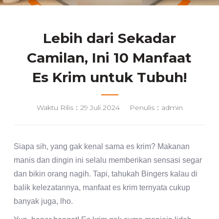
Lebih dari Sekadar
Camilan, Ini 10 Manfaat
Es Krim untuk Tubuh!
Waktu Rilis：29 Juli 2024
Penulis：admin
Siapa sih, yang gak kenal sama es krim? Makanan
manis dan dingin ini selalu memberikan sensasi segar
dan bikin orang nagih. Tapi, tahukah Bingers kalau di
balik kelezatannya, manfaat es krim ternyata cukup
banyak juga, lho.