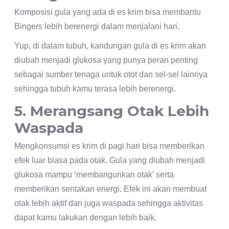
Komposisi gula yang ada di es krim bisa membantu
Bingers lebih berenergi dalam menjalani hari.
Yup, di dalam tubuh, kandungan gula di es krim akan
diubah menjadi glukosa yang punya peran penting
sebagai sumber tenaga untuk otot dan sel-sel lainnya
sehingga tubuh kamu terasa lebih berenergi.
5. Merangsang Otak Lebih
Waspada
Mengkonsumsi es krim di pagi hari bisa memberikan
efek luar biasa pada otak. Gula yang diubah menjadi
glukosa mampu ‘membangunkan otak’ serta
memberikan sentakan energi. Efek ini akan membuat
otak lebih aktif dan juga waspada sehingga aktivitas
dapat kamu lakukan dengan lebih baik.