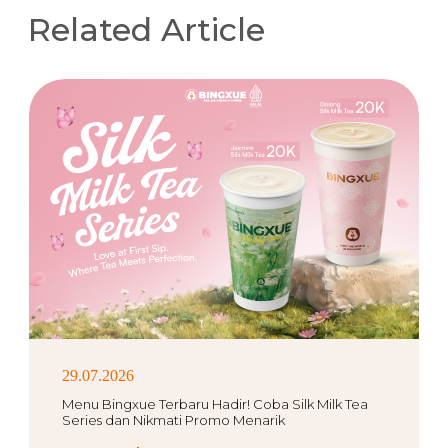
Related Article
29.07.2026
Menu Bingxue Terbaru Hadir! Coba Silk Milk Tea
Series dan Nikmati Promo Menarik