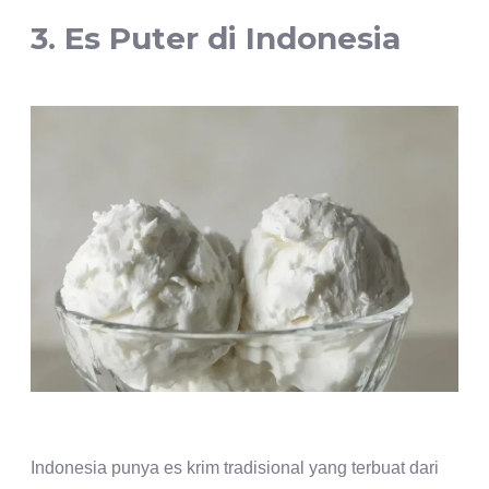
3. Es Puter di Indonesia
Indonesia punya es krim tradisional yang terbuat dari