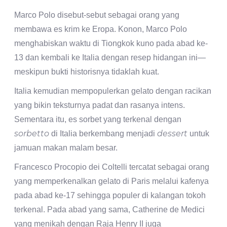
Marco Polo disebut-sebut sebagai orang yang
membawa es krim ke Eropa. Konon, Marco Polo
menghabiskan waktu di Tiongkok kuno pada abad ke-
13 dan kembali ke Italia dengan resep hidangan ini—
meskipun bukti historisnya tidaklah kuat.
Italia kemudian mempopulerkan gelato dengan racikan
yang bikin teksturnya padat dan rasanya intens.
Sementara itu, es sorbet yang terkenal dengan
sorbetto
dessert
di Italia berkembang menjadi
untuk
jamuan makan malam besar.
Francesco Procopio dei Coltelli tercatat sebagai orang
yang memperkenalkan gelato di Paris melalui kafenya
pada abad ke-17 sehingga populer di kalangan tokoh
terkenal. Pada abad yang sama, Catherine de Medici
yang menikah dengan Raja Henry II juga