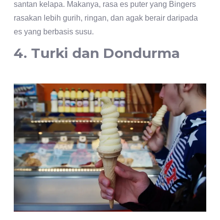
santan kelapa. Makanya, rasa es puter yang Bingers
rasakan lebih gurih, ringan, dan agak berair daripada
es yang berbasis susu.
4. Turki dan Dondurma