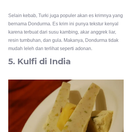
Selain kebab, Turki juga populer akan es krimnya yang
bernama Dondurma. Es krim ini punya tekstur kenyal
karena terbuat dari susu kambing, akar anggrek liar,
resin tumbuhan, dan gula. Makanya, Dondurma tidak
mudah leleh dan terlihat seperti adonan.
5. Kulfi di India