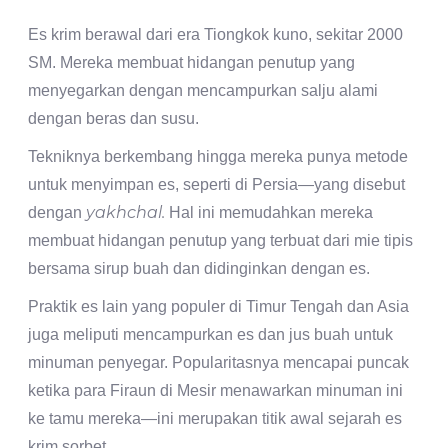
Es krim berawal dari era Tiongkok kuno, sekitar 2000
SM. Mereka membuat hidangan penutup yang
menyegarkan dengan mencampurkan salju alami
dengan beras dan susu.
Tekniknya berkembang hingga mereka punya metode
untuk menyimpan es, seperti di Persia—yang disebut
yakhchal.
dengan
Hal ini memudahkan mereka
membuat hidangan penutup yang terbuat dari mie tipis
bersama sirup buah dan didinginkan dengan es.
Praktik es lain yang populer di Timur Tengah dan Asia
juga meliputi mencampurkan es dan jus buah untuk
minuman penyegar. Popularitasnya mencapai puncak
ketika para Firaun di Mesir menawarkan minuman ini
ke tamu mereka—ini merupakan titik awal sejarah es
krim sorbet