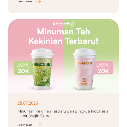
Learn more
28.07.2026
Minuman Kekinian Terbaru dari Bingxue Indonesia
Hadir! Wajib Coba
Learn more