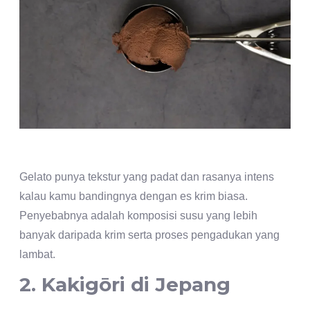
Gelato punya tekstur yang padat dan rasanya intens
kalau kamu bandingnya dengan es krim biasa.
Penyebabnya adalah komposisi susu yang lebih
banyak daripada krim serta proses pengadukan yang
lambat.
2. Kakigōri di Jepang