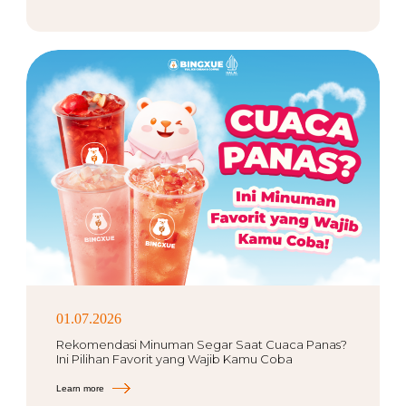
01.07.2026
Rekomendasi Minuman Segar Saat Cuaca Panas?
Ini Pilihan Favorit yang Wajib Kamu Coba
Learn more