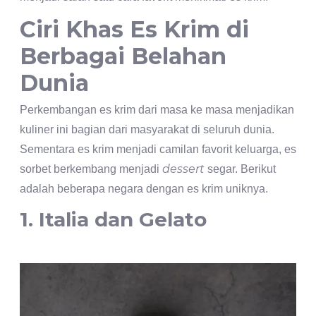
Ciri Khas Es Krim di
Berbagai Belahan
Dunia
Perkembangan es krim dari masa ke masa menjadikan
kuliner ini bagian dari masyarakat di seluruh dunia.
Sementara es krim menjadi camilan favorit keluarga, es
dessert
sorbet berkembang menjadi
segar. Berikut
adalah beberapa negara dengan es krim uniknya.
1. Italia dan Gelato