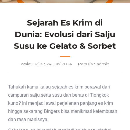
Sejarah Es Krim di
Dunia: Evolusi dari Salju
Susu ke Gelato & Sorbet
Waktu Rilis：24 Juni 2024
Penulis：admin
Tahukah kamu kalau sejarah es krim berawal dari
campuran salju serta susu dan beras di Tiongkok
kuno? Ini menjadi awal perjalanan panjang es krim
hingga sekarang Bingers bisa menikmati kelembutan
dan rasa manisnya.