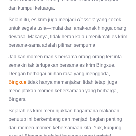
dan kumpul keluarga.
dessert
Selain itu, es krim juga menjadi
yang cocok
untuk segala usia—mulai dari anak-anak hingga orang
dewasa. Makanya, tidak heran kalau menikmati es krim
bersama-sama adalah pilihan sempurna.
Jadikan momen manis bersama orang-orang tercinta
semakin tak terlupakan bersama es krim Bingxue.
Dengan berbagai pilihan rasa yang menggoda,
Bingxue
tidak hanya memanjakan lidah tetapi juga
menciptakan momen kebersamaan yang berharga,
Bingers.
Sejarah es krim menunjukkan bagaimana makanan
penutup ini berkembang dan menjadi bagian penting
dari momen-momen kebersamaan kita. Yuk, kunjungi