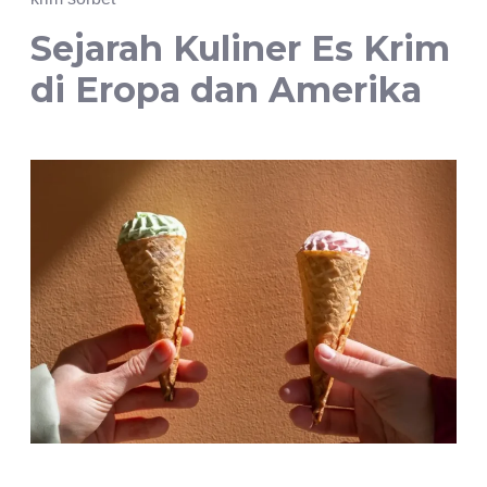
Sejarah Kuliner Es Krim
di Eropa dan Amerika