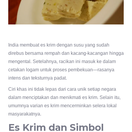
India membuat es krim dengan susu yang sudah
direbus bersama rempah dan kacang-kacangan hingga
mengental. Setelahnya, racikan ini masuk ke dalam
cetakan logam untuk proses pembekuan—rasanya
intens dan teksturnya padat.
Ciri khas ini tidak lepas dari cara unik setiap negara
dalam menciptakan dan menikmati es krim. Selain itu,
umumnya varian es krim mencerminkan selera lokal
masyarakatnya.
Es Krim dan Simbol