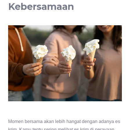
Kebersamaan
Momen bersama akan lebih hangat dengan adanya es
krim. Kamu tentu sering melihat es krim di perayaan