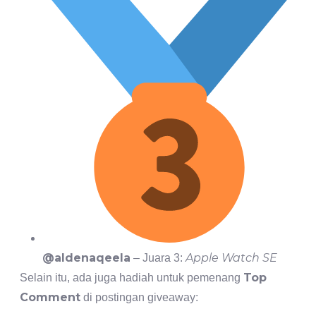
@aldenaqeela
Apple Watch SE
– Juara 3:
Top
Selain itu, ada juga hadiah untuk pemenang
Comment
di postingan giveaway: