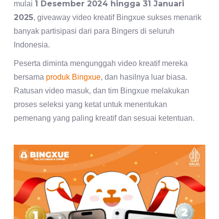
1 Desember 2024 hingga 31 Januari
mulai
2025
, giveaway video kreatif Bingxue sukses menarik
banyak partisipasi dari para Bingers di seluruh
Indonesia.
Peserta diminta mengunggah video kreatif mereka
bersama
produk Bingxue
, dan hasilnya luar biasa.
Ratusan video masuk, dan tim Bingxue melakukan
proses seleksi yang ketat untuk menentukan
pemenang yang paling kreatif dan sesuai ketentuan.