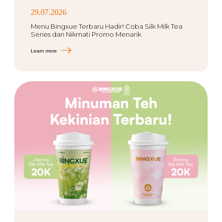
29.07.2026
Menu Bingxue Terbaru Hadir! Coba Silk Milk Tea
Series dan Nikmati Promo Menarik
Learn more