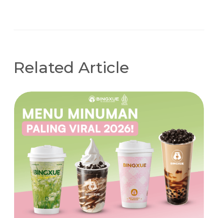
Related Article