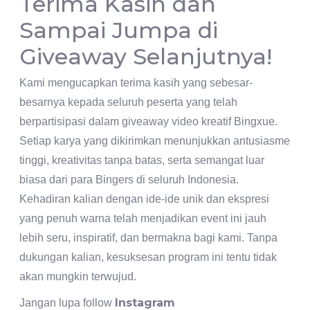
Terima Kasih dan
Sampai Jumpa di
Giveaway Selanjutnya!
Kami mengucapkan terima kasih yang sebesar-
besarnya kepada seluruh peserta yang telah
berpartisipasi dalam giveaway video kreatif Bingxue.
Setiap karya yang dikirimkan menunjukkan antusiasme
tinggi, kreativitas tanpa batas, serta semangat luar
biasa dari para Bingers di seluruh Indonesia.
Kehadiran kalian dengan ide-ide unik dan ekspresi
yang penuh warna telah menjadikan event ini jauh
lebih seru, inspiratif, dan bermakna bagi kami. Tanpa
dukungan kalian, kesuksesan program ini tentu tidak
akan mungkin terwujud.
Instagram
Jangan lupa follow