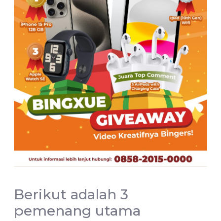
Berikut adalah 3
pemenang utama