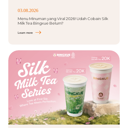
03.08.2026
Menu Minuman yang Viral 2026! Udah Cobain Silk
Milk Tea Bingxue Belum?
Learn more