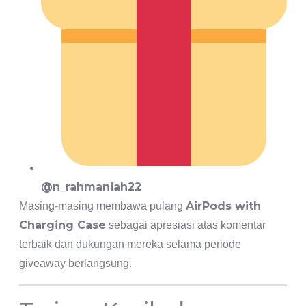
@n_rahmaniah22
AirPods with
Masing-masing membawa pulang
Charging Case
sebagai apresiasi atas komentar
terbaik dan dukungan mereka selama periode
giveaway berlangsung.