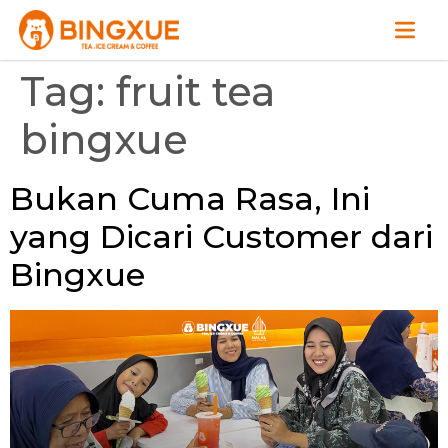
Tag:
fruit tea
bingxue
Bukan Cuma Rasa, Ini
yang Dicari Customer dari
Bingxue