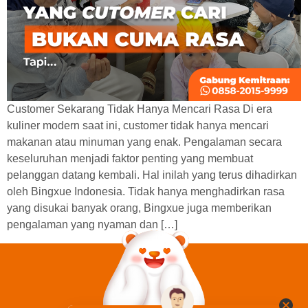
Customer Sekarang Tidak Hanya Mencari Rasa Di era
kuliner modern saat ini, customer tidak hanya mencari
makanan atau minuman yang enak. Pengalaman secara
keseluruhan menjadi faktor penting yang membuat
pelanggan datang kembali. Hal inilah yang terus dihadirkan
oleh Bingxue Indonesia. Tidak hanya menghadirkan rasa
yang disukai banyak orang, Bingxue juga memberikan
pengalaman yang nyaman dan […]