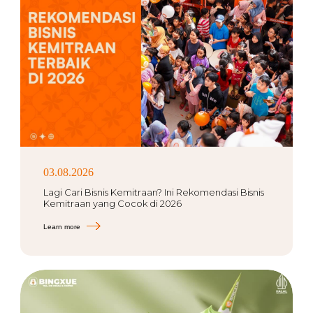
03.08.2026
Lagi Cari Bisnis Kemitraan? Ini Rekomendasi Bisnis
Kemitraan yang Cocok di 2026
Learn more