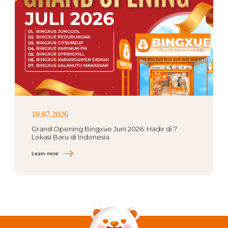
10.07.2026
Grand Opening Bingxue Juni 2026: Hadir di 7
Lokasi Baru di Indonesia
Learn more