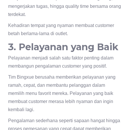
mengerjakan tugas, hingga quality time bersama orang
terdekat.
Kehadiran tempat yang nyaman membuat customer
betah berlama-lama di outlet.
3. Pelayanan yang Baik
Pelayanan menjadi salah satu faktor penting dalam
membangun pengalaman customer yang positif.
Tim Bingxue berusaha memberikan pelayanan yang
ramah, cepat, dan membantu pelanggan dalam
memilih menu favorit mereka. Pelayanan yang baik
membuat customer merasa lebih nyaman dan ingin
kembali lagi.
Pengalaman sederhana seperti sapaan hangat hingga
proses pemesanan yang cepat dapat memberikan