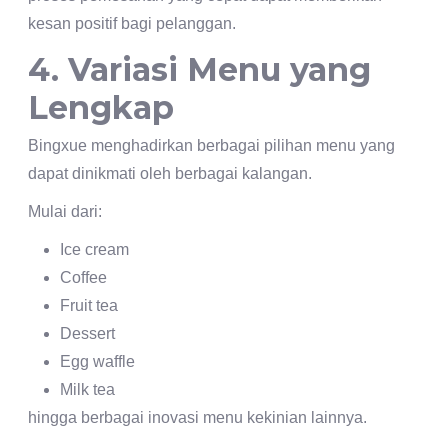
kesan positif bagi pelanggan.
4. Variasi Menu yang
Lengkap
Bingxue menghadirkan berbagai pilihan menu yang
dapat dinikmati oleh berbagai kalangan.
Mulai dari:
Ice cream
Coffee
Fruit tea
Dessert
Egg waffle
Milk tea
hingga berbagai inovasi menu kekinian lainnya.