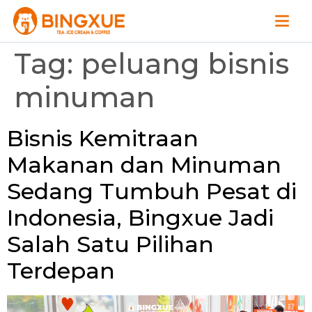
Tag:
peluang bisnis
minuman
Bisnis Kemitraan
Makanan dan Minuman
Sedang Tumbuh Pesat di
Indonesia, Bingxue Jadi
Salah Satu Pilihan
Terdepan