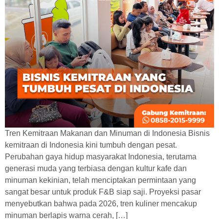
Tren Kemitraan Makanan dan Minuman di Indonesia Bisnis
kemitraan di Indonesia kini tumbuh dengan pesat.
Perubahan gaya hidup masyarakat Indonesia, terutama
generasi muda yang terbiasa dengan kultur kafe dan
minuman kekinian, telah menciptakan permintaan yang
sangat besar untuk produk F&B siap saji. Proyeksi pasar
menyebutkan bahwa pada 2026, tren kuliner mencakup
minuman berlapis warna cerah, […]