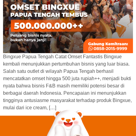
Bingxue Papua Tengah Catat Omset Fantastis Bingxue
kembali menunjukkan pertumbuhan bisnis yang luar biasa.
Salah satu outlet di wilayah Papua Tengah berhasil
mencatatkan omset hingga 500 juta rupiah++, menjadi bukti
nyata bahwa bisnis F&B masih memiliki potensi besar di
berbagai daerah Indonesia. Pencapaian ini menunjukkan
tingginya antusiasme masyarakat terhadap produk Bingxue,
mulai dari ice cream, […]