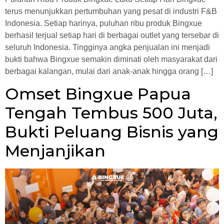
terus menunjukkan pertumbuhan yang pesat di industri F&B
Indonesia. Setiap harinya, puluhan ribu produk Bingxue
berhasil terjual setiap hari di berbagai outlet yang tersebar di
seluruh Indonesia. Tingginya angka penjualan ini menjadi
bukti bahwa Bingxue semakin diminati oleh masyarakat dari
berbagai kalangan, mulai dari anak-anak hingga orang […]
Omset Bingxue Papua
Tengah Tembus 500 Juta,
Bukti Peluang Bisnis yang
Menjanjikan