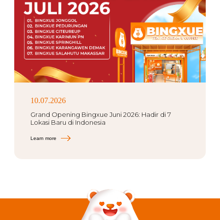
10.07.2026
Grand Opening Bingxue Juni 2026: Hadir di 7
Lokasi Baru di Indonesia
Learn more