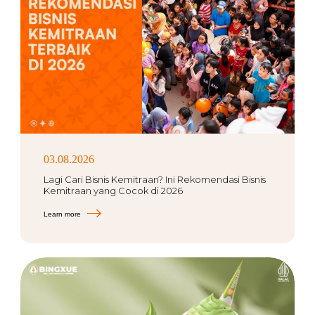
03.08.2026
Lagi Cari Bisnis Kemitraan? Ini Rekomendasi Bisnis
Kemitraan yang Cocok di 2026
Learn more