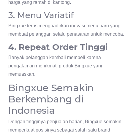
harga yang ramah di kantong.
3. Menu Variatif
Bingxue terus menghadirkan inovasi menu baru yang
membuat pelanggan selalu penasaran untuk mencoba.
4. Repeat Order Tinggi
Banyak pelanggan kembali membeli karena
pengalaman menikmati produk Bingxue yang
memuaskan.
Bingxue Semakin
Berkembang di
Indonesia
Dengan tingginya penjualan harian, Bingxue semakin
memperkuat posisinya sebagai salah satu brand