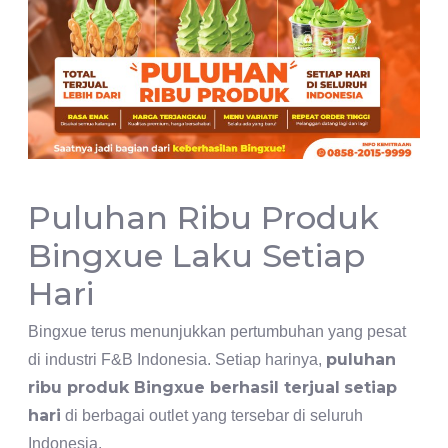
Puluhan Ribu Produk
Bingxue Laku Setiap
Hari
Bingxue terus menunjukkan pertumbuhan yang pesat
puluhan
di industri F&B Indonesia. Setiap harinya,
ribu produk Bingxue berhasil terjual
setiap
hari
di berbagai outlet yang tersebar di seluruh
Indonesia.