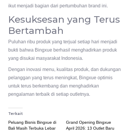
ikut menjadi bagian dari pertumbuhan brand ini.
Kesuksesan yang Terus
Bertambah
Puluhan ribu produk yang terjual setiap hari menjadi
bukti bahwa Bingxue berhasil menghadirkan produk
yang disukai masyarakat Indonesia.
Dengan inovasi menu, kualitas produk, dan dukungan
pelanggan yang terus meningkat, Bingxue optimis
untuk terus berkembang dan menghadirkan
pengalaman terbaik di setiap outletnya.
Terkait
Peluang Bisnis Bingxue di
Grand Opening Bingxue
Bali Masih Terbuka Lebar
April 2026: 13 Outlet Baru