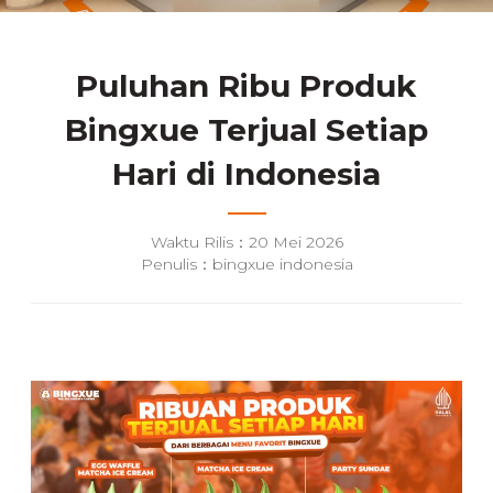
Puluhan Ribu Produk
Bingxue Terjual Setiap
Hari di Indonesia
Waktu Rilis：20 Mei 2026
Penulis：bingxue indonesia