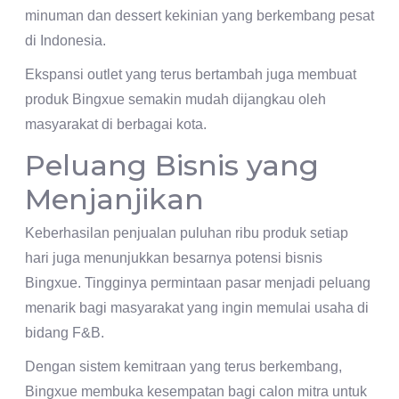
minuman dan dessert kekinian yang berkembang pesat
di Indonesia.
Ekspansi outlet yang terus bertambah juga membuat
produk Bingxue semakin mudah dijangkau oleh
masyarakat di berbagai kota.
Peluang Bisnis yang
Menjanjikan
Keberhasilan penjualan puluhan ribu produk setiap
hari juga menunjukkan besarnya potensi bisnis
Bingxue. Tingginya permintaan pasar menjadi peluang
menarik bagi masyarakat yang ingin memulai usaha di
bidang F&B.
Dengan sistem kemitraan yang terus berkembang,
Bingxue membuka kesempatan bagi calon mitra untuk