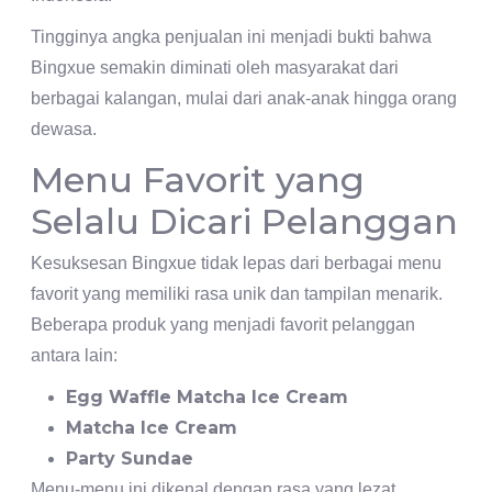
Tingginya angka penjualan ini menjadi bukti bahwa
Bingxue semakin diminati oleh masyarakat dari
berbagai kalangan, mulai dari anak-anak hingga orang
dewasa.
Menu Favorit yang
Selalu Dicari Pelanggan
Kesuksesan Bingxue tidak lepas dari berbagai menu
favorit yang memiliki rasa unik dan tampilan menarik.
Beberapa produk yang menjadi favorit pelanggan
antara lain:
Egg Waffle Matcha Ice Cream
Matcha Ice Cream
Party Sundae
Menu-menu ini dikenal dengan rasa yang lezat,