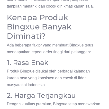
tampilan menarik, dan cocok dinikmati kapan saja.
Kenapa Produk
Bingxue Banyak
Diminati?
Ada beberapa faktor yang membuat Bingxue terus
mendapatkan repeat order tinggi dari pelanggan:
1. Rasa Enak
Produk Bingxue disukai oleh berbagai kalangan
karena rasa yang konsisten dan cocok di lidah
masyarakat Indonesia.
2. Harga Terjangkau
Dengan kualitas premium, Bingxue tetap menawarkan