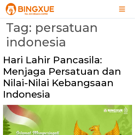
Tag:
persatuan
indonesia
Hari Lahir Pancasila:
Menjaga Persatuan dan
Nilai-Nilai Kebangsaan
Indonesia