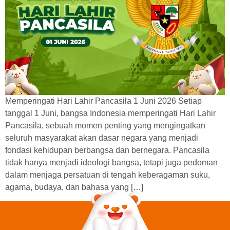
Memperingati Hari Lahir Pancasila 1 Juni 2026 Setiap
tanggal 1 Juni, bangsa Indonesia memperingati Hari Lahir
Pancasila, sebuah momen penting yang mengingatkan
seluruh masyarakat akan dasar negara yang menjadi
fondasi kehidupan berbangsa dan bernegara. Pancasila
tidak hanya menjadi ideologi bangsa, tetapi juga pedoman
dalam menjaga persatuan di tengah keberagaman suku,
agama, budaya, dan bahasa yang […]