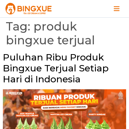
Tag:
produk
bingxue terjual
Puluhan Ribu Produk
Bingxue Terjual Setiap
Hari di Indonesia