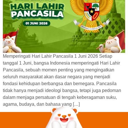
Memperingati Hari Lahir Pancasila 1 Juni 2026 Setiap
tanggal 1 Juni, bangsa Indonesia memperingati Hari Lahir
Pancasila, sebuah momen penting yang mengingatkan
seluruh masyarakat akan dasar negara yang menjadi
fondasi kehidupan berbangsa dan bernegara. Pancasila
tidak hanya menjadi ideologi bangsa, tetapi juga pedoman
dalam menjaga persatuan di tengah keberagaman suku,
agama, budaya, dan bahasa yang […]