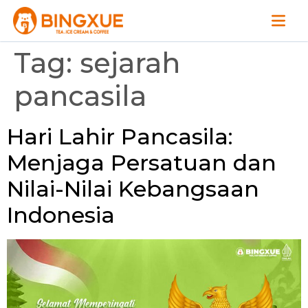
Tag:
sejarah
pancasila
Hari Lahir Pancasila:
Menjaga Persatuan dan
Nilai-Nilai Kebangsaan
Indonesia