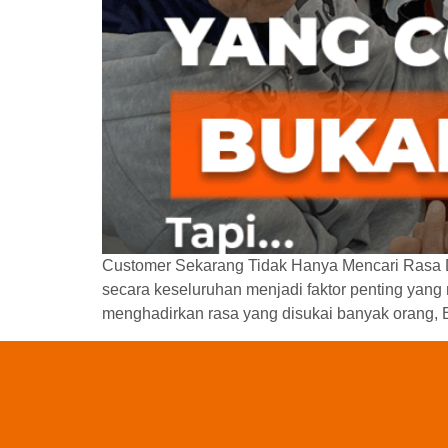
Customer Sekarang Tidak Hanya Mencari Rasa D
secara keseluruhan menjadi faktor penting yang
menghadirkan rasa yang disukai banyak orang,