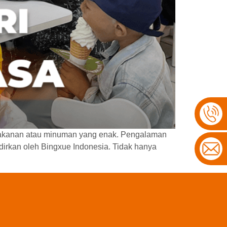
 makanan atau minuman yang enak. Pengalaman
dirkan oleh Bingxue Indonesia. Tidak hanya