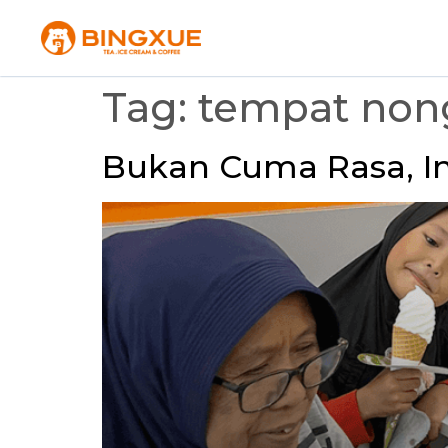
Tag:
tempat non
Bukan Cuma Rasa, In