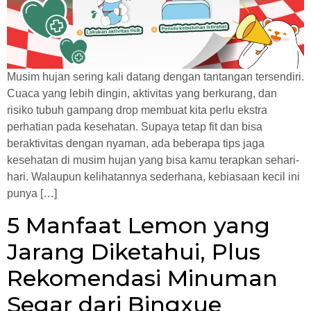
Musim hujan sering kali datang dengan tantangan tersendiri.
Cuaca yang lebih dingin, aktivitas yang berkurang, dan
risiko tubuh gampang drop membuat kita perlu ekstra
perhatian pada kesehatan. Supaya tetap fit dan bisa
beraktivitas dengan nyaman, ada beberapa tips jaga
kesehatan di musim hujan yang bisa kamu terapkan sehari-
hari. Walaupun kelihatannya sederhana, kebiasaan kecil ini
punya […]
5 Manfaat Lemon yang
Jarang Diketahui, Plus
Rekomendasi Minuman
Segar dari Bingxue