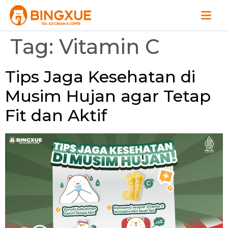
Tag:
Vitamin C
Tips Jaga Kesehatan di
Musim Hujan agar Tetap
Fit dan Aktif