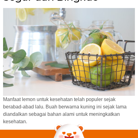
Manfaat lemon untuk kesehatan telah populer sejak
berabad-abad lalu. Buah berwarna kuning ini sejak lama
diandalkan sebagai bahan alami untuk meningkatkan
kesehatan.