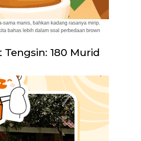
a-sama manis, bahkan kadang rasanya mirip.
ita bahas lebih dalam soal perbedaan brown
 Tengsin: 180 Murid