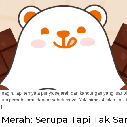
nagih, tapi ternyata punya sejarah dan kandungan yang luar bia
lum pernah kamu dengar sebelumnya. Yuk, simak 4 fakta unik t
]
 Merah: Serupa Tapi Tak Sa