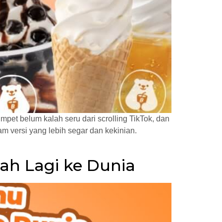
mpet belum kalah seru dari scrolling TikTok, dan
am versi yang lebih segar dan kekinian.
ah Lagi ke Dunia