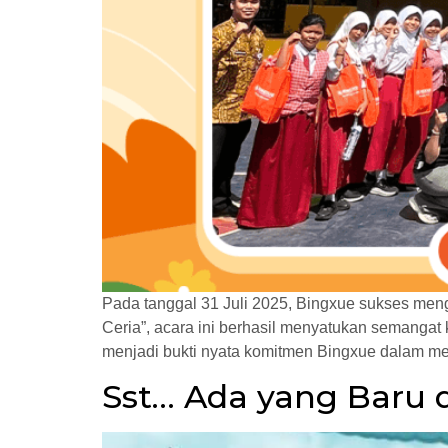
Pada tanggal 31 Juli 2025, Bingxue sukses men
Ceria”, acara ini berhasil menyatukan semangat
menjadi bukti nyata komitmen Bingxue dalam me
Sst… Ada yang Baru 