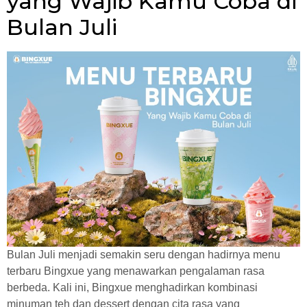
yang Wajib Kamu Coba di
Bulan Juli
Bulan Juli menjadi semakin seru dengan hadirnya menu
terbaru Bingxue yang menawarkan pengalaman rasa
berbeda. Kali ini, Bingxue menghadirkan kombinasi
minuman teh dan dessert dengan cita rasa yang