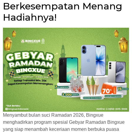
Berkesempatan Menang
Hadiahnya!
Menyambut bulan suci Ramadan 2026, Bingxue
menghadirkan program spesial Gebyar Ramadan Bingxue
yang siap menambah keceriaan momen berbuka puasa