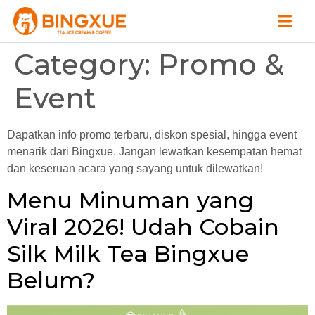
Category:
Promo &
Event
Dapatkan info promo terbaru, diskon spesial, hingga event
menarik dari Bingxue. Jangan lewatkan kesempatan hemat
dan keseruan acara yang sayang untuk dilewatkan!
Menu Minuman yang
Viral 2026! Udah Cobain
Silk Milk Tea Bingxue
Belum?