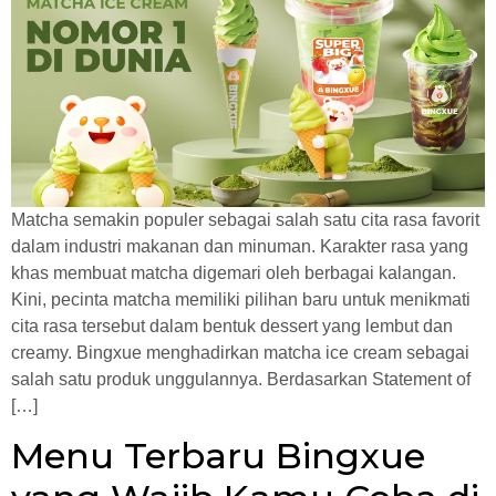
Matcha semakin populer sebagai salah satu cita rasa favorit
dalam industri makanan dan minuman. Karakter rasa yang
khas membuat matcha digemari oleh berbagai kalangan.
Kini, pecinta matcha memiliki pilihan baru untuk menikmati
cita rasa tersebut dalam bentuk dessert yang lembut dan
creamy. Bingxue menghadirkan matcha ice cream sebagai
salah satu produk unggulannya. Berdasarkan Statement of
[…]
Menu Terbaru Bingxue