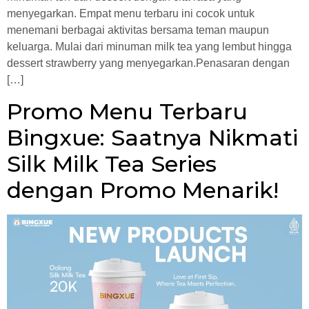
menyegarkan. Empat menu terbaru ini cocok untuk
menemani berbagai aktivitas bersama teman maupun
keluarga. Mulai dari minuman milk tea yang lembut hingga
dessert strawberry yang menyegarkan.Penasaran dengan
[…]
Promo Menu Terbaru
Bingxue: Saatnya Nikmati
Silk Milk Tea Series
dengan Promo Menarik!