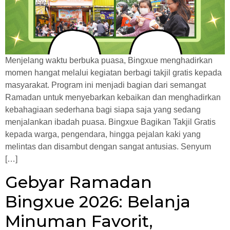
Menjelang waktu berbuka puasa, Bingxue menghadirkan
momen hangat melalui kegiatan berbagi takjil gratis kepada
masyarakat. Program ini menjadi bagian dari semangat
Ramadan untuk menyebarkan kebaikan dan menghadirkan
kebahagiaan sederhana bagi siapa saja yang sedang
menjalankan ibadah puasa. Bingxue Bagikan Takjil Gratis
kepada warga, pengendara, hingga pejalan kaki yang
melintas dan disambut dengan sangat antusias. Senyum
[…]
Gebyar Ramadan
Bingxue 2026: Belanja
Minuman Favorit,