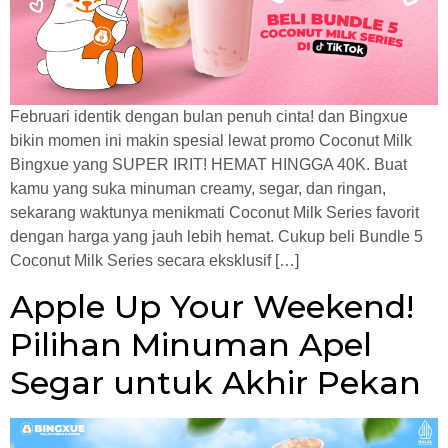
Februari identik dengan bulan penuh cinta! dan Bingxue
bikin momen ini makin spesial lewat promo Coconut Milk
Bingxue yang SUPER IRIT! HEMAT HINGGA 40K. Buat
kamu yang suka minuman creamy, segar, dan ringan,
sekarang waktunya menikmati Coconut Milk Series favorit
dengan harga yang jauh lebih hemat. Cukup beli Bundle 5
Coconut Milk Series secara eksklusif […]
Apple Up Your Weekend!
Pilihan Minuman Apel
Segar untuk Akhir Pekan