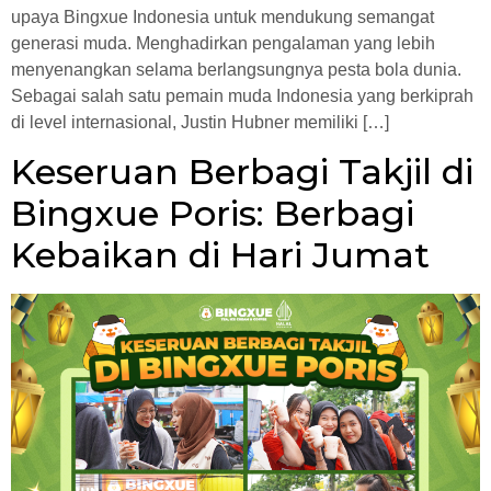
upaya Bingxue Indonesia untuk mendukung semangat
generasi muda. Menghadirkan pengalaman yang lebih
menyenangkan selama berlangsungnya pesta bola dunia.
Sebagai salah satu pemain muda Indonesia yang berkiprah
di level internasional, Justin Hubner memiliki […]
Keseruan Berbagi Takjil di
Bingxue Poris: Berbagi
Kebaikan di Hari Jumat