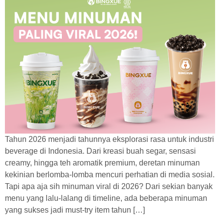
Tahun 2026 menjadi tahunnya eksplorasi rasa untuk industri
beverage di Indonesia. Dari kreasi buah segar, sensasi
creamy, hingga teh aromatik premium, deretan minuman
kekinian berlomba-lomba mencuri perhatian di media sosial.
Tapi apa aja sih minuman viral di 2026? Dari sekian banyak
menu yang lalu-lalang di timeline, ada beberapa minuman
yang sukses jadi must-try item tahun […]