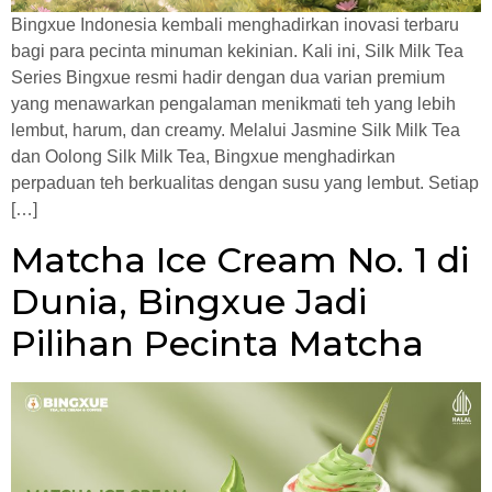
Bingxue Indonesia kembali menghadirkan inovasi terbaru
bagi para pecinta minuman kekinian. Kali ini, Silk Milk Tea
Series Bingxue resmi hadir dengan dua varian premium
yang menawarkan pengalaman menikmati teh yang lebih
lembut, harum, dan creamy. Melalui Jasmine Silk Milk Tea
dan Oolong Silk Milk Tea, Bingxue menghadirkan
perpaduan teh berkualitas dengan susu yang lembut. Setiap
[…]
Matcha Ice Cream No. 1 di
Dunia, Bingxue Jadi
Pilihan Pecinta Matcha