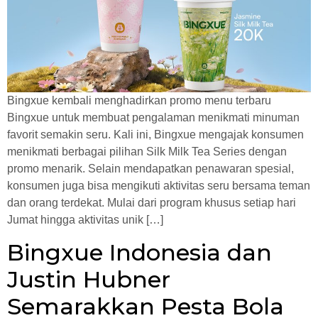
Bingxue kembali menghadirkan promo menu terbaru
Bingxue untuk membuat pengalaman menikmati minuman
favorit semakin seru. Kali ini, Bingxue mengajak konsumen
menikmati berbagai pilihan Silk Milk Tea Series dengan
promo menarik. Selain mendapatkan penawaran spesial,
konsumen juga bisa mengikuti aktivitas seru bersama teman
dan orang terdekat. Mulai dari program khusus setiap hari
Jumat hingga aktivitas unik […]
Bingxue Indonesia dan
Justin Hubner
Semarakkan Pesta Bola