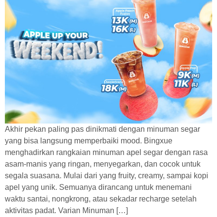
Akhir pekan paling pas dinikmati dengan minuman segar
yang bisa langsung memperbaiki mood. Bingxue
menghadirkan rangkaian minuman apel segar dengan rasa
asam-manis yang ringan, menyegarkan, dan cocok untuk
segala suasana. Mulai dari yang fruity, creamy, sampai kopi
apel yang unik. Semuanya dirancang untuk menemani
waktu santai, nongkrong, atau sekadar recharge setelah
aktivitas padat. Varian Minuman […]