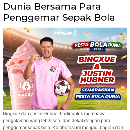
Dunia Bersama Para
Penggemar Sepak Bola
Bingxue dan Justin Hubner hadir untuk membawa
pengalaman yang lebih seru dan dekat dengan para
penggemar sepak bola. Kolaborasi ini menjadi bagian dari