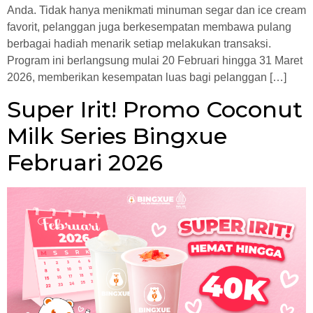
Anda. Tidak hanya menikmati minuman segar dan ice cream
favorit, pelanggan juga berkesempatan membawa pulang
berbagai hadiah menarik setiap melakukan transaksi.
Program ini berlangsung mulai 20 Februari hingga 31 Maret
2026, memberikan kesempatan luas bagi pelanggan […]
Super Irit! Promo Coconut
Milk Series Bingxue
Februari 2026