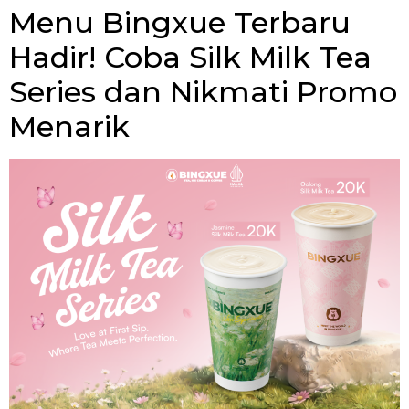
Menu Bingxue Terbaru
Hadir! Coba Silk Milk Tea
Series dan Nikmati Promo
Menarik