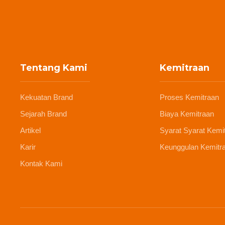
Tentang Kami
Kemitraan
Kekuatan Brand
Proses Kemitraan
Sejarah Brand
Biaya Kemitraan
Artikel
Syarat Syarat Kemi
Karir
Keunggulan Kemitr
Kontak Kami