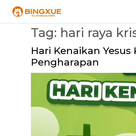
Tag:
hari raya kri
Hari Kenaikan Yesus 
Pengharapan