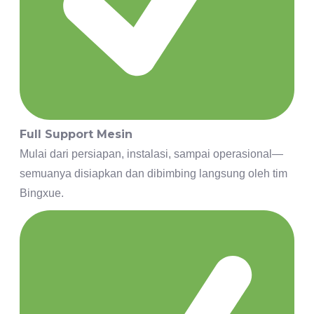
Full Support Mesin
Mulai dari persiapan, instalasi, sampai operasional—
semuanya disiapkan dan dibimbing langsung oleh tim
Bingxue.