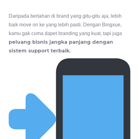
Daripada bertahan di brand yang gitu-gitu aja, lebih
baik move on ke yang lebih pasti. Dengan Bingxue,
kamu gak cuma dapet branding yang kuat, tapi juga
peluang bisnis jangka panjang dengan
sistem support terbaik.