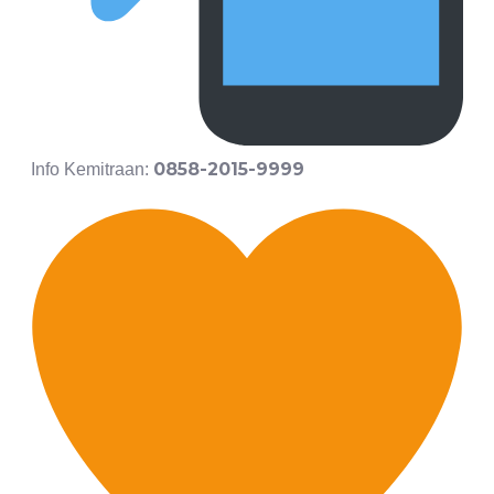
0858-2015-9999
Info Kemitraan: