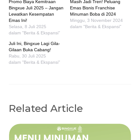
Promo Biaya Kemitraan
Masih Jadi Tren! Peluang
Bingxue Juli 2025 – Jangan
Emas Bisnis Franchise
Lewatkan Kesempatan
Minuman Boba di 2024
Emas Ini!
Minggu, 3 November 2024
Selasa, 8 Juli 2025
dalam "Berita & Ekspansi"
dalam "Berita & Ekspansi"
Juli Ini, Bingxue Lagi Gila-
Gilaan Buka Cabang!
Rabu, 30 Juli 2025
dalam "Berita & Ekspansi"
Related Article