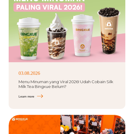
03.08.2026
Menu Minuman yang Viral 2026! Udah Cobain Silk
Milk Tea Bingxue Belum?
Learn more