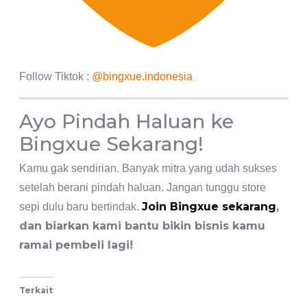
Follow Tiktok :
@bingxue.indonesia
Ayo Pindah Haluan ke
Bingxue Sekarang!
Kamu gak sendirian. Banyak mitra yang udah sukses
setelah berani pindah haluan. Jangan tunggu store
Join Bingxue sekarang
,
sepi dulu baru bertindak.
dan biarkan kami bantu bikin bisnis kamu
ramai pembeli lagi!
Terkait