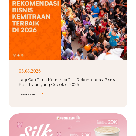
03.08.2026
Lagi Cari Bisnis Kemitraan? Ini Rekomendasi Bisnis
Kemitraan yang Cocok di 2026
Learn more