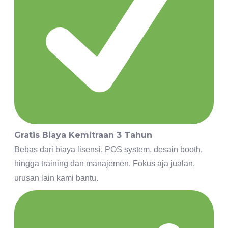
Gratis Biaya Kemitraan 3 Tahun
Bebas dari biaya lisensi, POS system, desain booth,
hingga training dan manajemen. Fokus aja jualan,
urusan lain kami bantu.