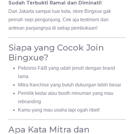
Sudah Terbukti Ramai dan Diminati!
Dari Jakarta sampai luar kota, store Bingxue gak
pernah sepi pengunjung. Cek aja testimoni dan
antrean panjangnya di setiap pembukaan!
Siapa yang Cocok Join
Bingxue?
Pebisnis F&B yang udah jenuh dengan brand
lama
Mitra franchise yang butuh dukungan lebih besar
Pemilik kedai atau booth minuman yang mau
rebranding
Kamu yang mau usaha tapi ogah ribet!
Apa Kata Mitra dan