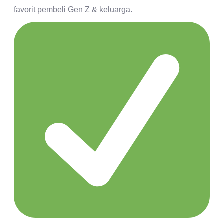
favorit pembeli Gen Z & keluarga.