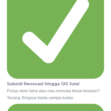
Subsidi Renovasi hingga 120 Juta!
Punya store lama atau mau renovasi besar-besaran?
Tenang, Bingxue bantu sampai tuntas.