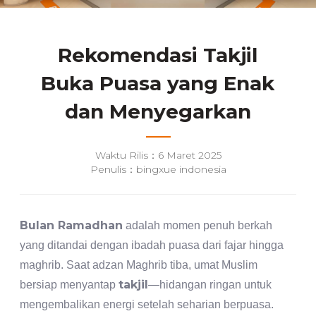
Rekomendasi Takjil
Buka Puasa yang Enak
dan Menyegarkan
Waktu Rilis：6 Maret 2025
Penulis：bingxue indonesia
Bulan Ramadhan
adalah momen penuh berkah
yang ditandai dengan ibadah puasa dari fajar hingga
maghrib. Saat adzan Maghrib tiba, umat Muslim
takjil
bersiap menyantap
—hidangan ringan untuk
mengembalikan energi setelah seharian berpuasa.