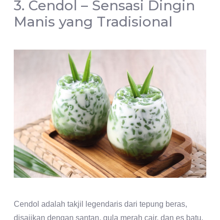
3. Cendol – Sensasi Dingin
Manis yang Tradisional
Cendol adalah takjil legendaris dari tepung beras,
disajikan dengan santan, gula merah cair, dan es batu.