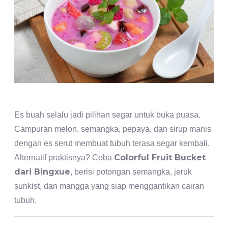
Es buah selalu jadi pilihan segar untuk buka puasa.
Campuran melon, semangka, pepaya, dan sirup manis
dengan es serut membuat tubuh terasa segar kembali.
Colorful Fruit Bucket
Alternatif praktisnya? Coba
dari Bingxue
, berisi potongan semangka, jeruk
sunkist, dan mangga yang siap menggantikan cairan
tubuh.