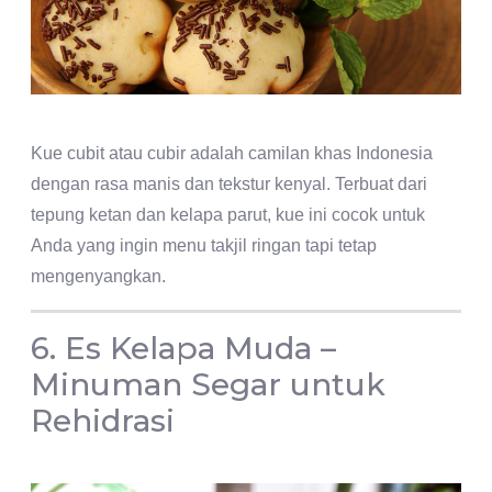
Kue cubit atau cubir adalah camilan khas Indonesia
dengan rasa manis dan tekstur kenyal. Terbuat dari
tepung ketan dan kelapa parut, kue ini cocok untuk
Anda yang ingin menu takjil ringan tapi tetap
mengenyangkan.
6. Es Kelapa Muda –
Minuman Segar untuk
Rehidrasi