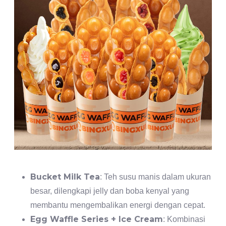
Bucket Milk Tea
: Teh susu manis dalam ukuran
besar, dilengkapi jelly dan boba kenyal yang
membantu mengembalikan energi dengan cepat.
Egg Waffle Series + Ice Cream
: Kombinasi