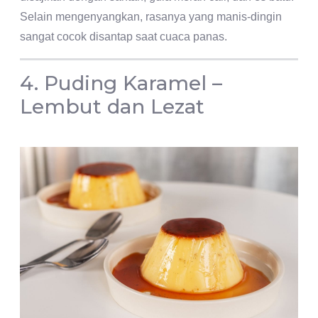
Selain mengenyangkan, rasanya yang manis-dingin
sangat cocok disantap saat cuaca panas.
4. Puding Karamel –
Lembut dan Lezat