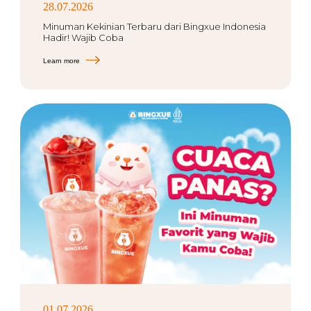
28.07.2026
Minuman Kekinian Terbaru dari Bingxue Indonesia
Hadir! Wajib Coba
Learn more
01.07.2026