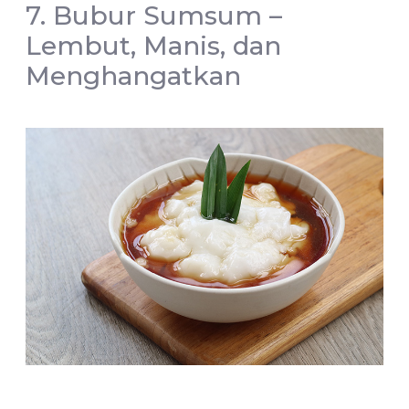
7. Bubur Sumsum –
Lembut, Manis, dan
Menghangatkan