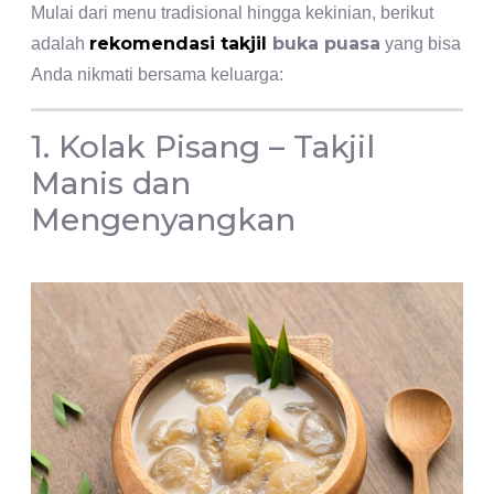
Mulai dari menu tradisional hingga kekinian, berikut
rekomendasi takjil
buka puasa
adalah
yang bisa
Anda nikmati bersama keluarga:
1. Kolak Pisang – Takjil
Manis dan
Mengenyangkan