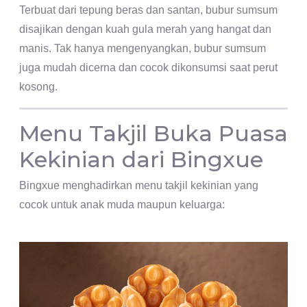
Terbuat dari tepung beras dan santan, bubur sumsum
disajikan dengan kuah gula merah yang hangat dan
manis. Tak hanya mengenyangkan, bubur sumsum
juga mudah dicerna dan cocok dikonsumsi saat perut
kosong.
Menu Takjil Buka Puasa
Kekinian dari Bingxue
Bingxue menghadirkan menu takjil kekinian yang
cocok untuk anak muda maupun keluarga: