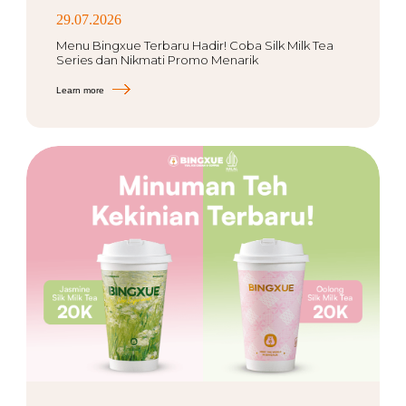
29.07.2026
Menu Bingxue Terbaru Hadir! Coba Silk Milk Tea
Series dan Nikmati Promo Menarik
Learn more