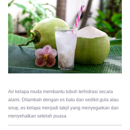
Air kelapa muda membantu tubuh terhidrasi secara
alami. Ditambah dengan es batu dan sedikit gula atau
sirup, es kelapa menjadi takjil yang menyegarkan dan
menyehatkan setelah puasa.