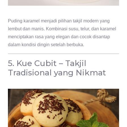
Puding karamel menjadi pilihan takjil modern yang
lembut dan manis. Kombinasi susu, telur, dan karamel
menciptakan rasa yang elegan dan cocok disantap
dalam kondisi dingin setelah berbuka.
5. Kue Cubit – Takjil
Tradisional yang Nikmat