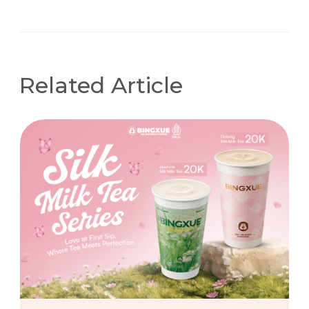
Related Article