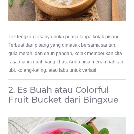
Tak lengkap rasanya buka puasa tanpa kolak pisang.
Terbuat dari pisang yang dimasak bersama santan,
gula merah, dan daun pandan, kolak memberikan cita
rasa manis gurih yang khas. Anda bisa menambahkan
ubi, kolang-kaling, atau labu untuk variasi.
2. Es Buah atau Colorful
Fruit Bucket dari Bingxue