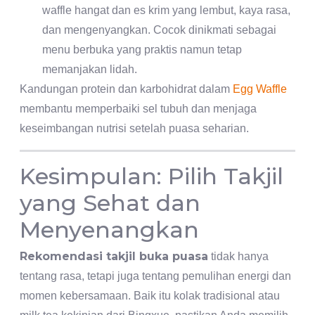
waffle hangat dan es krim yang lembut, kaya rasa,
dan mengenyangkan. Cocok dinikmati sebagai
menu berbuka yang praktis namun tetap
memanjakan lidah.
Kandungan protein dan karbohidrat dalam
Egg Waffle
membantu memperbaiki sel tubuh dan menjaga
keseimbangan nutrisi setelah puasa seharian.
Kesimpulan: Pilih Takjil
yang Sehat dan
Menyenangkan
Rekomendasi takjil buka puasa
tidak hanya
tentang rasa, tetapi juga tentang pemulihan energi dan
momen kebersamaan. Baik itu kolak tradisional atau