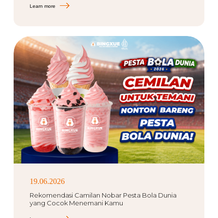
Learn more
19.06.2026
Rekomendasi Camilan Nobar Pesta Bola Dunia
yang Cocok Menemani Kamu