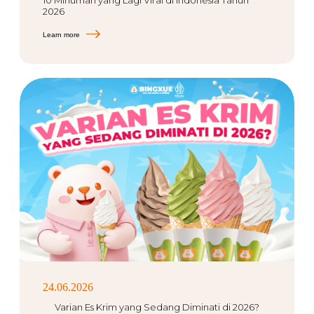
10 Minuman yang Lagi Viral di Indonesia Tahun
2026
Learn more
24.06.2026
Varian Es Krim yang Sedang Diminati di 2026?