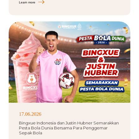
Learn more
17.06.2026
Bingxue Indonesia dan Justin Hubner Semarakkan
Pesta Bola Dunia Bersama Para Penggemar
Sepak Bola