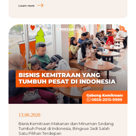
Learn more
13.06.2026
Bisnis Kemitraan Makanan dan Minuman Sedang
Tumbuh Pesat di Indonesia, Bingxue Jadi Salah
Satu Pilihan Terdepan