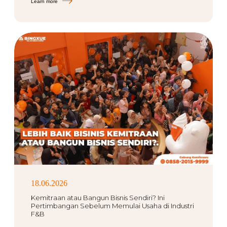
Learn more
18.06.2026
Kemitraan atau Bangun Bisnis Sendiri? Ini
Pertimbangan Sebelum Memulai Usaha di Industri
F&B