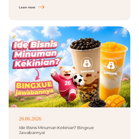
Learn more
26.06.2026
Ide Bisnis Minuman Kekinian? Bingxue
Jawabannya!