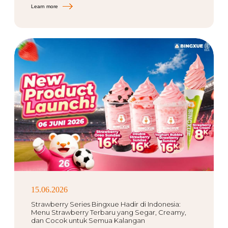
Learn more
15.06.2026
Strawberry Series Bingxue Hadir di Indonesia:
Menu Strawberry Terbaru yang Segar, Creamy,
dan Cocok untuk Semua Kalangan