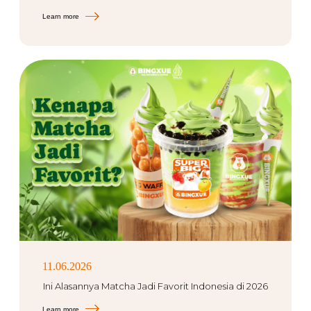
Learn more
11.06.2026
Ini Alasannya Matcha Jadi Favorit Indonesia di 2026
Learn more