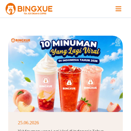
25.06.2026