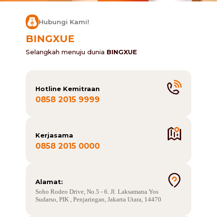
Hubungi Kami!
BINGXUE
Selangkah menuju dunia
BINGXUE
Hotline Kemitraan
0858 2015 9999
Kerjasama
0858 2015 0000
Alamat:
Soho Rodeo Drive, No.5 - 6. Jl. Laksamana Yos
Sudarso, PIK , Penjaringan, Jakarta Utara, 14470