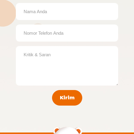
Kirim