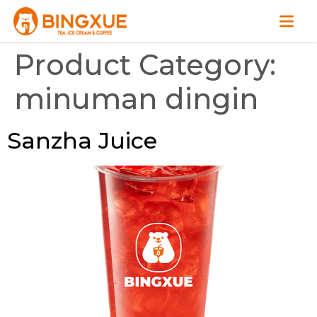
Product Category:
minuman dingin
Sanzha Juice