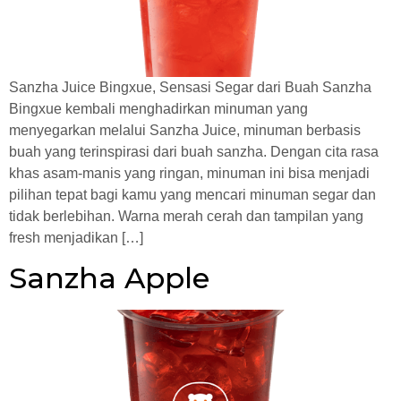
Sanzha Juice Bingxue, Sensasi Segar dari Buah Sanzha
Bingxue kembali menghadirkan minuman yang
menyegarkan melalui Sanzha Juice, minuman berbasis
buah yang terinspirasi dari buah sanzha. Dengan cita rasa
khas asam-manis yang ringan, minuman ini bisa menjadi
pilihan tepat bagi kamu yang mencari minuman segar dan
tidak berlebihan. Warna merah cerah dan tampilan yang
fresh menjadikan […]
Sanzha Apple