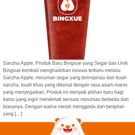
Sanzha Apple, Produk Baru Bingxue yang Segar dan Unik
Bingxue kembali menghadirkan inovasi terbaru melalui
Sanzha Apple, minuman segar yang terinspirasi dari buah
sanzha, buah khas yang dikenal dengan rasa asam-manis
yang menyegarkan. Produk ini menjadi pilihan baru bagi
kamu yang ingin menikmati sensasi minuman berbeda dari
biasanya. Dengan warna merah menggoda dan tampilan
yang […]