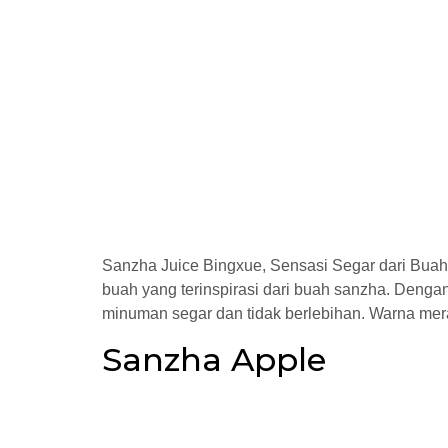
Sanzha Juice Bingxue, Sensasi Segar dari Bua
buah yang terinspirasi dari buah sanzha. Dengan
minuman segar dan tidak berlebihan. Warna mer
Sanzha Apple