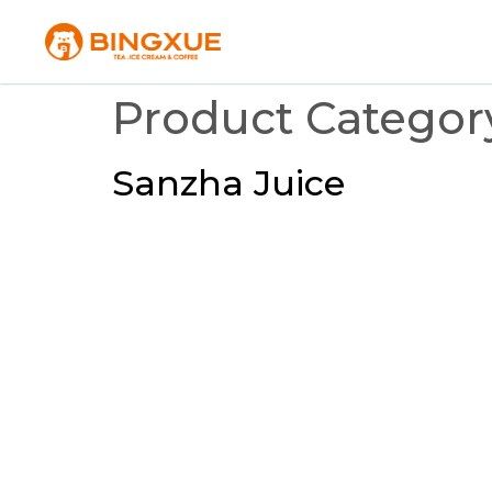
Product Categor
Sanzha Juice