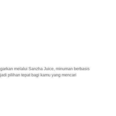
garkan melalui Sanzha Juice, minuman berbasis
jadi pilihan tepat bagi kamu yang mencari