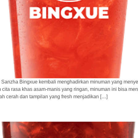
h Sanzha Bingxue kembali menghadirkan minuman yang menye
 cita rasa khas asam-manis yang ringan, minuman ini bisa men
ah cerah dan tampilan yang fresh menjadikan […]