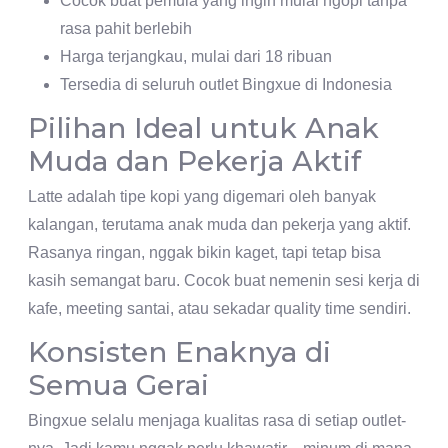
Cocok buat pemula yang ingin mulai ngopi tanpa
rasa pahit berlebih
Harga terjangkau, mulai dari 18 ribuan
Tersedia di seluruh outlet Bingxue di Indonesia
Pilihan Ideal untuk Anak
Muda dan Pekerja Aktif
Latte adalah tipe kopi yang digemari oleh banyak
kalangan, terutama anak muda dan pekerja yang aktif.
Rasanya ringan, nggak bikin kaget, tapi tetap bisa
kasih semangat baru. Cocok buat nemenin sesi kerja di
kafe, meeting santai, atau sekadar quality time sendiri.
Konsisten Enaknya di
Semua Gerai
Bingxue selalu menjaga kualitas rasa di setiap outlet-