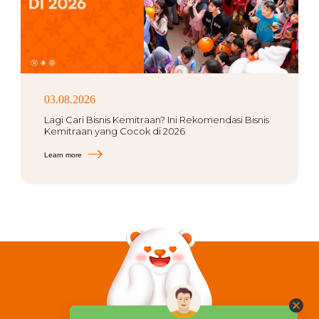
03.08.2026
Lagi Cari Bisnis Kemitraan? Ini Rekomendasi Bisnis
Kemitraan yang Cocok di 2026
Learn more