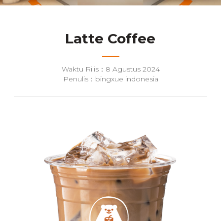
Latte Coffee
Waktu Rilis：8 Agustus 2024
Penulis：bingxue indonesia