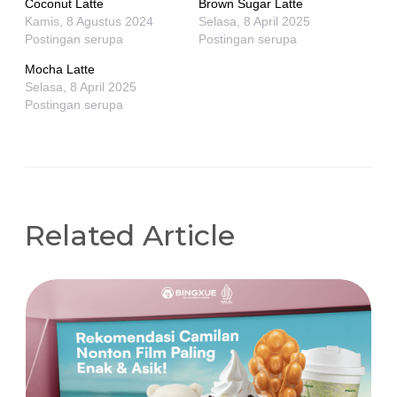
Coconut Latte
Brown Sugar Latte
Kamis, 8 Agustus 2024
Selasa, 8 April 2025
Postingan serupa
Postingan serupa
Mocha Latte
Selasa, 8 April 2025
Postingan serupa
Related Article