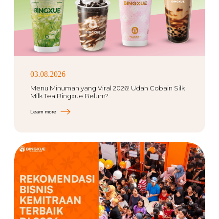
03.08.2026
Menu Minuman yang Viral 2026! Udah Cobain Silk
Milk Tea Bingxue Belum?
Learn more