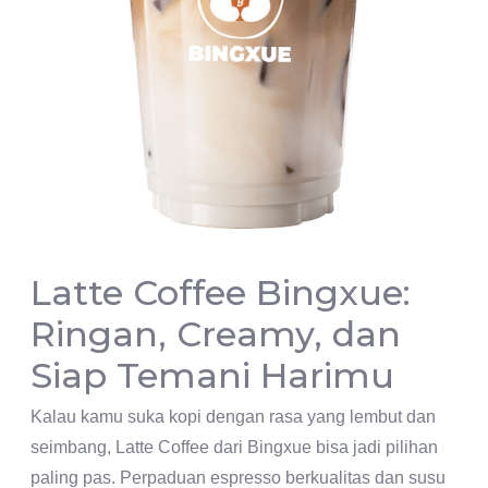
Latte Coffee Bingxue:
Ringan, Creamy, dan
Siap Temani Harimu
Kalau kamu suka kopi dengan rasa yang lembut dan
seimbang, Latte Coffee dari Bingxue bisa jadi pilihan
paling pas. Perpaduan espresso berkualitas dan susu