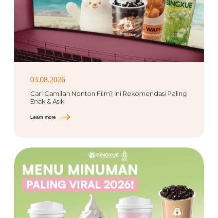
03.08.2026
Cari Camilan Nonton Film? Ini Rekomendasi Paling
Enak & Asik!
Learn more