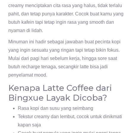
creamy menciptakan cita rasa yang halus, tidak terlalu
pahit, dan tetap punya karakter. Cocok buat kamu yang
butuh kafein tapi tetap ingin rasa yang smooth dan
nyaman di lidah.
Minuman ini hadir sebagai jawaban buat pecinta kopi
yang ingin sesuatu yang ringan tapi tetap bikin fokus.
Mulai dari pagi hari sebelum kerja, hingga sore saat
butuh recharge tenaga, secangkir latte bisa jadi
penyelamat mood.
Kenapa Latte Coffee dari
Bingxue Layak Dicoba?
Rasa kopi dan susu yang seimbang
Tekstur creamy dan lembut, cocok untuk dinikmati
kapan saja