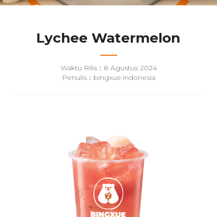
Lychee Watermelon
Waktu Rilis：8 Agustus 2024
Penulis：bingxue indonesia