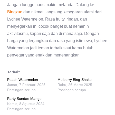
Jangan tunggu haus makin melanda! Datang ke
Bingxue
dan nikmati langsung kesegaran alami dari
Lychee Watermelon. Rasa fruity, ringan, dan
menyegarkan ini cocok banget buat nemenin
aktivitasmu, kapan saja dan di mana saja. Dengan
harga yang terjangkau dan rasa yang istimewa, Lychee
Watermelon jadi teman terbaik saat kamu butuh
penyegar yang enak dan menenangkan.
Terkait
Peach Watermelon
Mulberry Bing-Shake
Jumat, 7 Februari 2025
Rabu, 26 Maret 2025
Postingan serupa
Postingan serupa
Party Sundae Mango
Kamis, 8 Agustus 2024
Postingan serupa