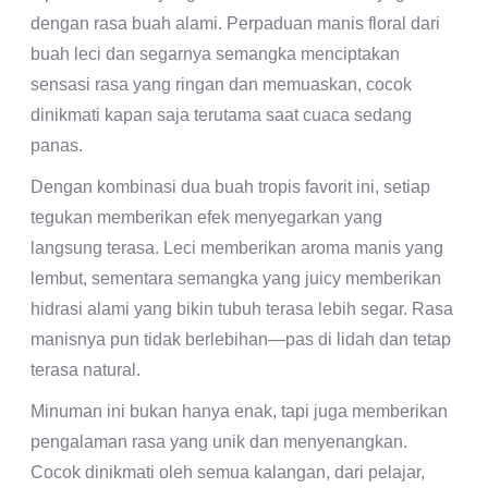
dengan rasa buah alami. Perpaduan manis floral dari
buah leci dan segarnya semangka menciptakan
sensasi rasa yang ringan dan memuaskan, cocok
dinikmati kapan saja terutama saat cuaca sedang
panas.
Dengan kombinasi dua buah tropis favorit ini, setiap
tegukan memberikan efek menyegarkan yang
langsung terasa. Leci memberikan aroma manis yang
lembut, sementara semangka yang juicy memberikan
hidrasi alami yang bikin tubuh terasa lebih segar. Rasa
manisnya pun tidak berlebihan—pas di lidah dan tetap
terasa natural.
Minuman ini bukan hanya enak, tapi juga memberikan
pengalaman rasa yang unik dan menyenangkan.
Cocok dinikmati oleh semua kalangan, dari pelajar,