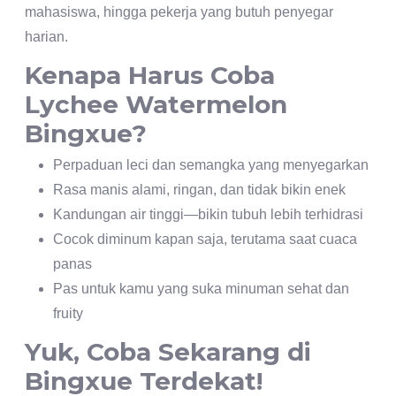
mahasiswa, hingga pekerja yang butuh penyegar
harian.
Kenapa Harus Coba
Lychee Watermelon
Bingxue?
Perpaduan leci dan semangka yang menyegarkan
Rasa manis alami, ringan, dan tidak bikin enek
Kandungan air tinggi—bikin tubuh lebih terhidrasi
Cocok diminum kapan saja, terutama saat cuaca
panas
Pas untuk kamu yang suka minuman sehat dan
fruity
Yuk, Coba Sekarang di
Bingxue Terdekat!