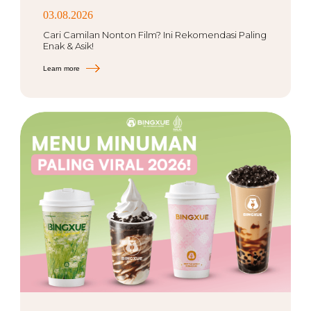
03.08.2026
Cari Camilan Nonton Film? Ini Rekomendasi Paling
Enak & Asik!
Learn more