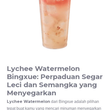
Lychee Watermelon
Bingxue: Perpaduan Segar
Leci dan Semangka yang
Menyegarkan
Lychee Watermelon
dari Bingxue adalah pilihan
tepat buat kamu yang mencari minuman menyegarkan