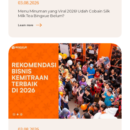
03.08.2026
Menu Minuman yang Viral 2026! Udah Cobain Silk
Milk Tea Bingxue Belum?
Learn more
03.08.2026