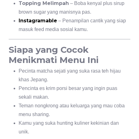
Topping Melimpah
– Boba kenyal plus sirup
brown sugar yang manisnya pas.
Instagramable
– Penampilan cantik yang siap
masuk feed media sosial kamu.
Siapa yang Cocok
Menikmati Menu Ini
Pecinta matcha sejati yang suka rasa teh hijau
khas Jepang.
Pencinta es krim porsi besar yang ingin puas
sekali makan.
Teman nongkrong atau keluarga yang mau coba
menu sharing.
Kamu yang suka hunting kuliner kekinian dan
unik.