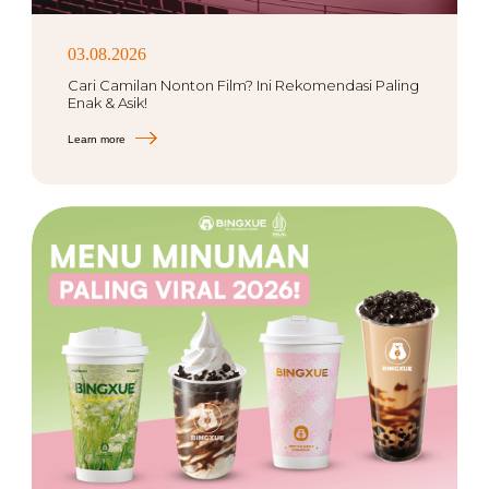
03.08.2026
Cari Camilan Nonton Film? Ini Rekomendasi Paling
Enak & Asik!
Learn more