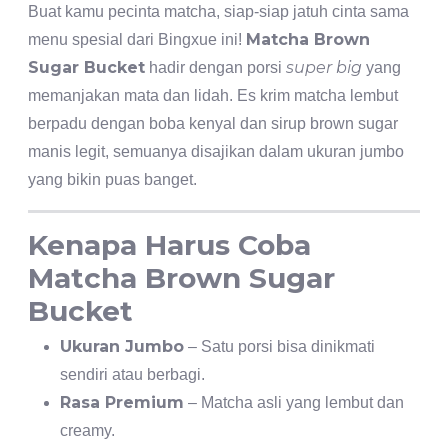
Buat kamu pecinta matcha, siap-siap jatuh cinta sama
Matcha Brown
menu spesial dari Bingxue ini!
Sugar Bucket
super big
hadir dengan porsi
yang
memanjakan mata dan lidah. Es krim matcha lembut
berpadu dengan boba kenyal dan sirup brown sugar
manis legit, semuanya disajikan dalam ukuran jumbo
yang bikin puas banget.
Kenapa Harus Coba
Matcha Brown Sugar
Bucket
Ukuran Jumbo
– Satu porsi bisa dinikmati
sendiri atau berbagi.
Rasa Premium
– Matcha asli yang lembut dan
creamy.