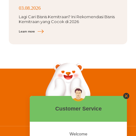
03.08.2026
Lagi Cari Bisnis Kemitraan? Ini Rekomendasi Bisnis
Kemitraan yang Cocok di 2026
Learn more
0858 2015 9999
Hotline: