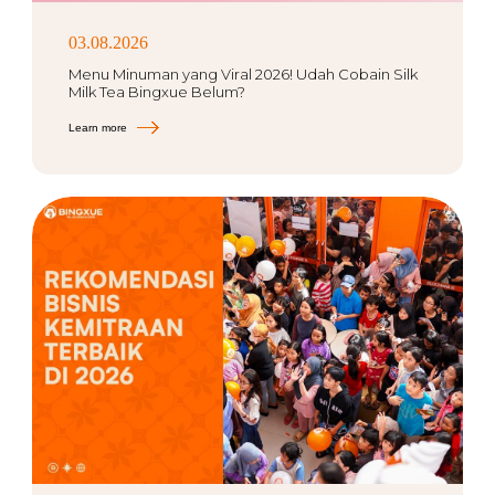
03.08.2026
Menu Minuman yang Viral 2026! Udah Cobain Silk
Milk Tea Bingxue Belum?
Learn more