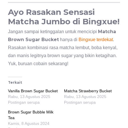
Ayo Rasakan Sensasi
Matcha Jumbo di Bingxue!
Matcha
Jangan sampai ketinggalan untuk mencicipi
Brown Sugar Bucket
hanya di
Bingxue terdekat
.
Rasakan kombinasi rasa matcha lembut, boba kenyal,
dan manis legitnya brown sugar yang bikin ketagihan.
Yuk, buruan cobain sekarang!
Terkait
Vanilla Brown Sugar Bucket
Matcha Strawberry Bucket
Rabu, 13 Agustus 2025
Rabu, 13 Agustus 2025
Postingan serupa
Postingan serupa
Brown Sugar Bubble Milk
Tea
Kamis, 8 Agustus 2024