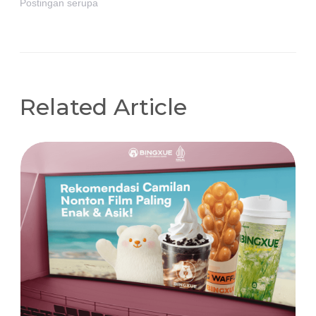
Postingan serupa
Related Article