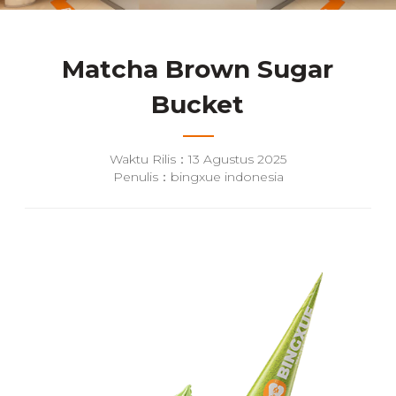
Matcha Brown Sugar
Bucket
Waktu Rilis：13 Agustus 2025
Penulis：bingxue indonesia