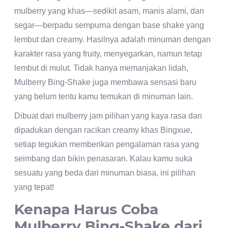
mulberry yang khas—sedikit asam, manis alami, dan
segar—berpadu sempurna dengan base shake yang
lembut dan creamy. Hasilnya adalah minuman dengan
karakter rasa yang fruity, menyegarkan, namun tetap
lembut di mulut. Tidak hanya memanjakan lidah,
Mulberry Bing-Shake juga membawa sensasi baru
yang belum tentu kamu temukan di minuman lain.
Dibuat dari mulberry jam pilihan yang kaya rasa dan
dipadukan dengan racikan creamy khas Bingxue,
setiap tegukan memberikan pengalaman rasa yang
seimbang dan bikin penasaran. Kalau kamu suka
sesuatu yang beda dari minuman biasa, ini pilihan
yang tepat!
Kenapa Harus Coba
Mulberry Bing-Shake dari