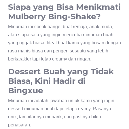
Siapa yang Bisa Menikmati
Mulberry Bing-Shake?
Minuman ini cocok banget buat remaja, anak muda,
atau siapa saja yang ingin mencoba minuman buah
yang nggak biasa. Ideal buat kamu yang bosan dengan
rasa manis biasa dan pengen sesuatu yang lebih
berkarakter tapi tetap creamy dan ringan.
Dessert Buah yang Tidak
Biasa, Kini Hadir di
Bingxue
Minuman ini adalah jawaban untuk kamu yang ingin
dessert minuman buah tapi tetap creamy. Rasanya
unik, tampilannya menarik, dan pastinya bikin
penasaran.