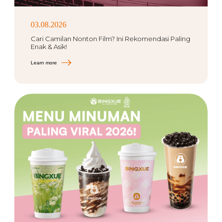
03.08.2026
Cari Camilan Nonton Film? Ini Rekomendasi Paling
Enak & Asik!
Learn more