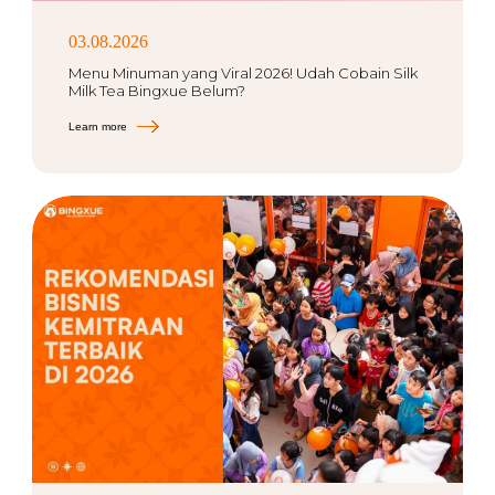
03.08.2026
Menu Minuman yang Viral 2026! Udah Cobain Silk
Milk Tea Bingxue Belum?
Learn more