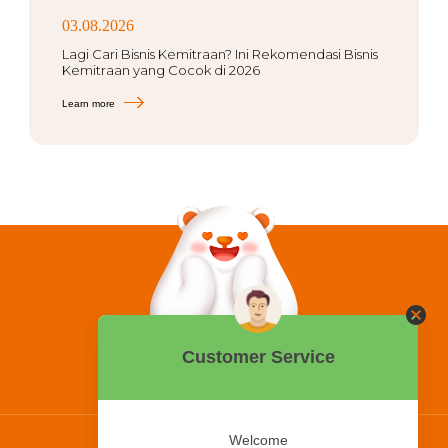
03.08.2026
Lagi Cari Bisnis Kemitraan? Ini Rekomendasi Bisnis
Kemitraan yang Cocok di 2026
Learn more
0858 2015 9999
Hotline: