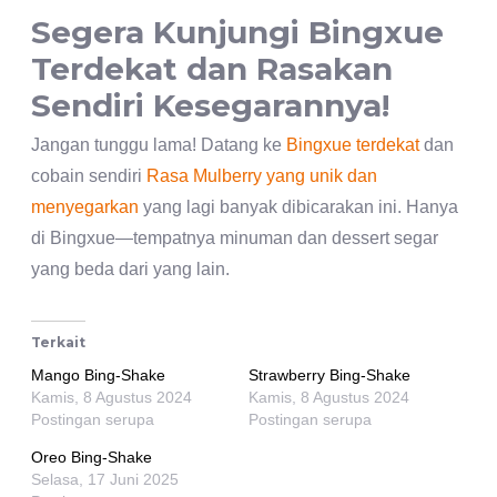
Segera Kunjungi Bingxue
Terdekat dan Rasakan
Sendiri Kesegarannya!
Jangan tunggu lama! Datang ke
Bingxue terdekat
dan
cobain sendiri
Rasa Mulberry yang unik dan
menyegarkan
yang lagi banyak dibicarakan ini. Hanya
di Bingxue—tempatnya minuman dan dessert segar
yang beda dari yang lain.
Terkait
Mango Bing-Shake
Strawberry Bing-Shake
Kamis, 8 Agustus 2024
Kamis, 8 Agustus 2024
Postingan serupa
Postingan serupa
Oreo Bing-Shake
Selasa, 17 Juni 2025