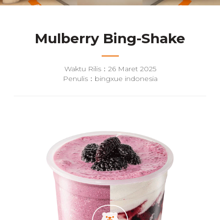
Mulberry Bing-Shake
Waktu Rilis：26 Maret 2025
Penulis：bingxue indonesia