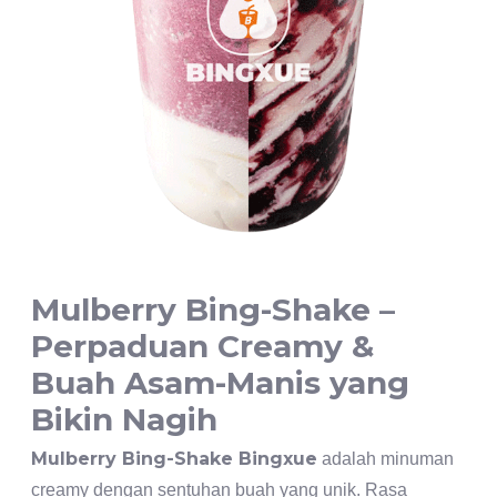
Mulberry Bing-Shake –
Perpaduan Creamy &
Buah Asam-Manis yang
Bikin Nagih
Mulberry Bing-Shake Bingxue
adalah minuman
creamy dengan sentuhan buah yang unik. Rasa