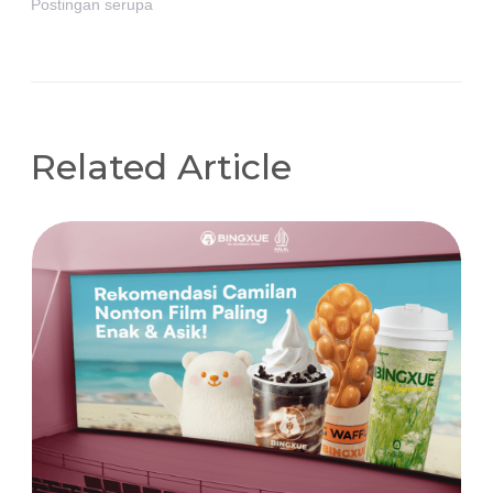
Postingan serupa
Related Article