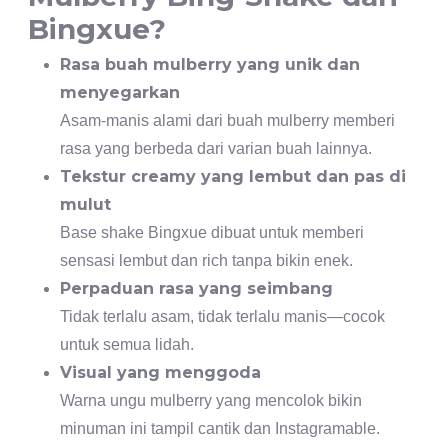
Bingxue?
Rasa buah mulberry yang unik dan
menyegarkan
Asam-manis alami dari buah mulberry memberi
rasa yang berbeda dari varian buah lainnya.
Tekstur creamy yang lembut dan pas di
mulut
Base shake Bingxue dibuat untuk memberi
sensasi lembut dan rich tanpa bikin enek.
Perpaduan rasa yang seimbang
Tidak terlalu asam, tidak terlalu manis—cocok
untuk semua lidah.
Visual yang menggoda
Warna ungu mulberry yang mencolok bikin
minuman ini tampil cantik dan Instagramable.