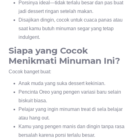
Porsinya ideal—tidak terlalu besar dan pas buat
jadi dessert ringan setelah makan.
Disajikan dingin, cocok untuk cuaca panas atau
saat kamu butuh minuman segar yang tetap
indulgent.
Siapa yang Cocok
Menikmati Minuman Ini?
Cocok banget buat:
Anak muda yang suka dessert kekinian.
Pencinta Oreo yang pengen variasi baru selain
biskuit biasa.
Pelajar yang ingin minuman treat di sela belajar
atau hang out.
Kamu yang pengen manis dan dingin tanpa rasa
bersalah karena porsi terlalu besar.