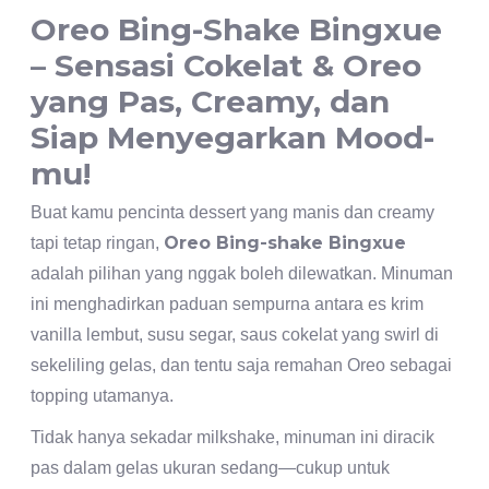
Oreo Bing-Shake Bingxue
– Sensasi Cokelat & Oreo
yang Pas, Creamy, dan
Siap Menyegarkan Mood-
mu!
Buat kamu pencinta dessert yang manis dan creamy
Oreo Bing-shake Bingxue
tapi tetap ringan,
adalah pilihan yang nggak boleh dilewatkan. Minuman
ini menghadirkan paduan sempurna antara es krim
vanilla lembut, susu segar, saus cokelat yang swirl di
sekeliling gelas, dan tentu saja remahan Oreo sebagai
topping utamanya.
Tidak hanya sekadar milkshake, minuman ini diracik
pas dalam gelas ukuran sedang—cukup untuk