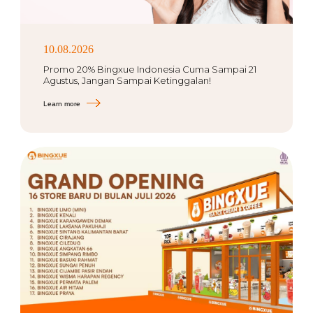
10.08.2026
Promo 20% Bingxue Indonesia Cuma Sampai 21
Agustus, Jangan Sampai Ketinggalan!
Learn more