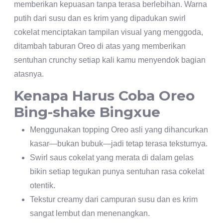
memberikan kepuasan tanpa terasa berlebihan. Warna
putih dari susu dan es krim yang dipadukan swirl
cokelat menciptakan tampilan visual yang menggoda,
ditambah taburan Oreo di atas yang memberikan
sentuhan crunchy setiap kali kamu menyendok bagian
atasnya.
Kenapa Harus Coba Oreo
Bing-shake Bingxue
Menggunakan topping Oreo asli yang dihancurkan
kasar—bukan bubuk—jadi tetap terasa teksturnya.
Swirl saus cokelat yang merata di dalam gelas
bikin setiap tegukan punya sentuhan rasa cokelat
otentik.
Tekstur creamy dari campuran susu dan es krim
sangat lembut dan menenangkan.