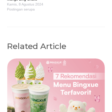
Kamis, 8 Agustus 2024
Postingan serupa
Related Article