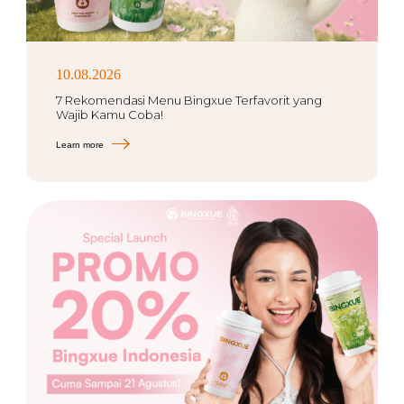
10.08.2026
7 Rekomendasi Menu Bingxue Terfavorit yang
Wajib Kamu Coba!
Learn more