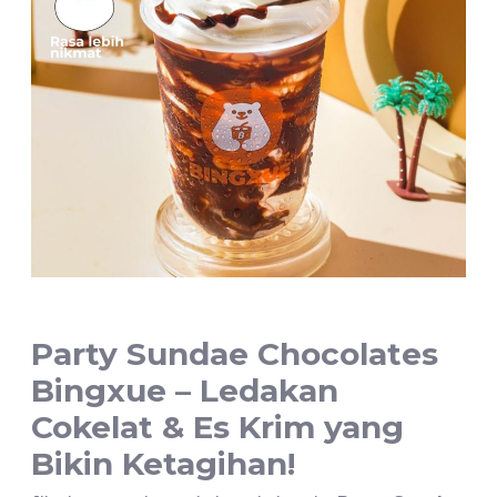
Party Sundae Chocolates
Bingxue – Ledakan
Cokelat & Es Krim yang
Bikin Ketagihan!