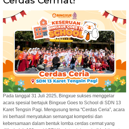
Cerdas Cermat!
Pada tanggal 31 Juli 2025, Bingxue sukses menggelar
acara spesial bertajuk Bingxue Goes to School di SDN 13
Karet Tengsin Pagi. Mengusung tema “Cerdas Ceria”, acara
ini berhasil menyatukan semangat kompetisi dan
kebersamaan dalam bentuk lomba cerdas cermat yang