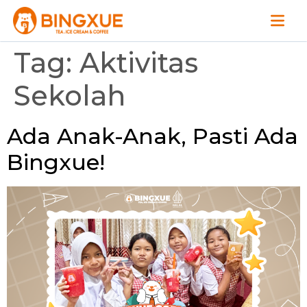
Tag:
Aktivitas
Sekolah
Ada Anak-Anak, Pasti Ada
Bingxue!