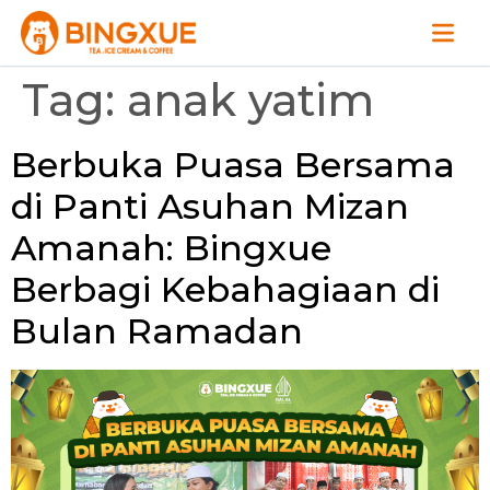
Tag:
anak yatim
Berbuka Puasa Bersama
di Panti Asuhan Mizan
Amanah: Bingxue
Berbagi Kebahagiaan di
Bulan Ramadan