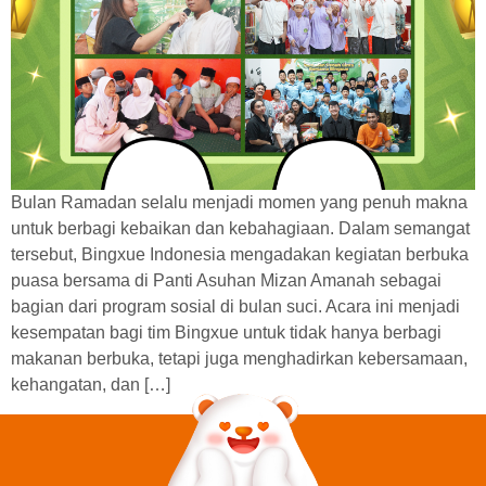
Bulan Ramadan selalu menjadi momen yang penuh makna
untuk berbagi kebaikan dan kebahagiaan. Dalam semangat
tersebut, Bingxue Indonesia mengadakan kegiatan berbuka
puasa bersama di Panti Asuhan Mizan Amanah sebagai
bagian dari program sosial di bulan suci. Acara ini menjadi
kesempatan bagi tim Bingxue untuk tidak hanya berbagi
makanan berbuka, tetapi juga menghadirkan kebersamaan,
kehangatan, dan […]