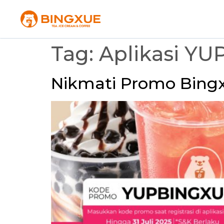
Tag:
Aplikasi YU
Nikmati Promo Bingx