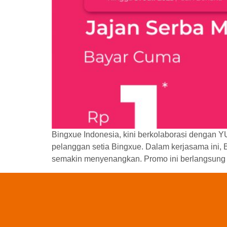
Bingxue Indonesia, kini berkolaborasi dengan Y
pelanggan setia Bingxue. Dalam kerjasama ini
semakin menyenangkan. Promo ini berlangsung d