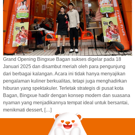
Grand Opening Bingxue Bagan sukses digelar pada 18
Januari 2025 dan disambut meriah oleh para pengunjung
dari berbagai kalangan. Acara ini tidak hanya menyajikan
pengalaman kuliner berkualitas, tetapi juga menghadirkan
hiburan yang spektakuler. Terletak strategis di pusat kota
Bagan, Bingxue hadir dengan konsep modern dan suasana
nyaman yang menjadikannya tempat ideal untuk bersantai,
menikmati dessert, […]