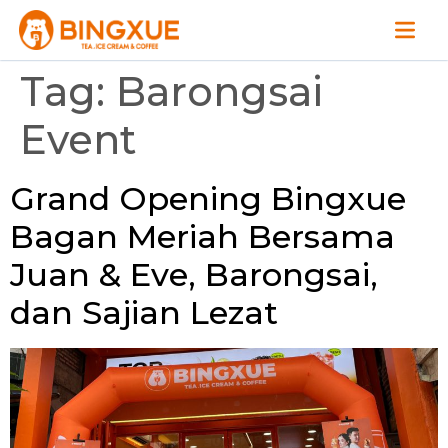
Tag:
Barongsai
Event
Grand Opening Bingxue
Bagan Meriah Bersama
Juan & Eve, Barongsai,
dan Sajian Lezat