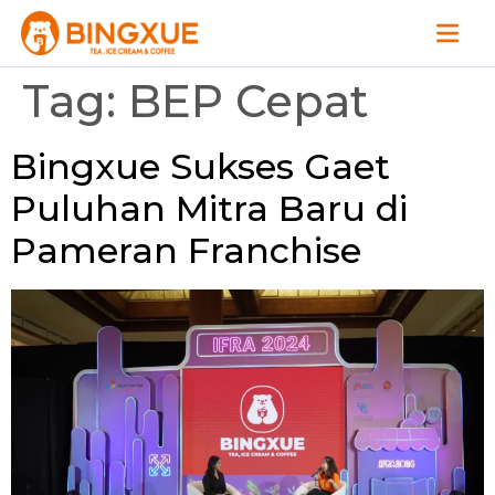
Tag:
BEP Cepat
Bingxue Sukses Gaet
Puluhan Mitra Baru di
Pameran Franchise