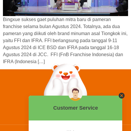
Bingxue sukses gaet puluhan mitra baru di pameran
franchise selama bulan Agustus 2024. Totalnya, ada dua
pameran yang diikuti oleh brand minuman asal Tiongkok ini,
yaitu FFI dan IFRA. FFI berlangsung pada tanggal 9-11
Agustus 2024 di ICE BSD dan IFRA pada tanggal 16-18
Agustus 2024 di JCC. FFI (FnB Franchise Indonesia) dan
IFRA (Indonesia […]
0858 2015 9999
Hotline: