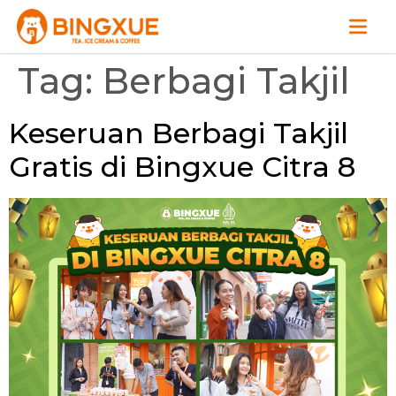
Tag:
Berbagi Takjil
Keseruan Berbagi Takjil
Gratis di Bingxue Citra 8