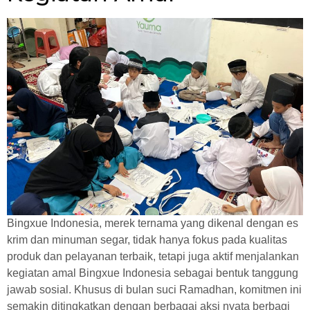
Bingxue Indonesia, merek ternama yang dikenal dengan es
krim dan minuman segar, tidak hanya fokus pada kualitas
produk dan pelayanan terbaik, tetapi juga aktif menjalankan
kegiatan amal Bingxue Indonesia sebagai bentuk tanggung
jawab sosial. Khusus di bulan suci Ramadhan, komitmen ini
semakin ditingkatkan dengan berbagai aksi nyata berbagi