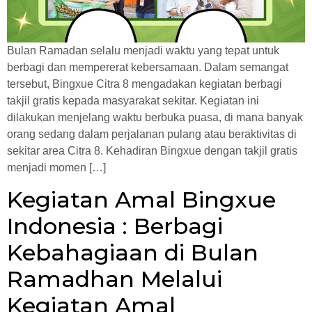
Bulan Ramadan selalu menjadi waktu yang tepat untuk
berbagi dan mempererat kebersamaan. Dalam semangat
tersebut, Bingxue Citra 8 mengadakan kegiatan berbagi
takjil gratis kepada masyarakat sekitar. Kegiatan ini
dilakukan menjelang waktu berbuka puasa, di mana banyak
orang sedang dalam perjalanan pulang atau beraktivitas di
sekitar area Citra 8. Kehadiran Bingxue dengan takjil gratis
menjadi momen […]
Kegiatan Amal Bingxue
Indonesia : Berbagi
Kebahagiaan di Bulan
Ramadhan Melalui
Kegiatan Amal