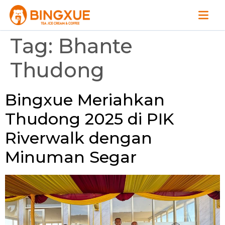
Tag:
Bhante
Thudong
Bingxue Meriahkan
Thudong 2025 di PIK
Riverwalk dengan
Minuman Segar