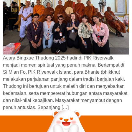
Acara Bingxue Thudong 2025 hadir di PIK Riverwalk
menjadi momen spiritual yang penuh makna. Bertempat di
Si Mian Fo, PIK Riverwalk Island, para Bhante (bhikkhu)
melakukan perjalanan panjang dalam tradisi berjalan kaki.
Thudong ini bertujuan untuk melatih diri dan menyebarkan
kedamaian, serta mempererat hubungan antara masyarakat
dan nilai-nilai kebajikan. Masyarakat menyambut dengan
penuh antusias. Sepanjang […]