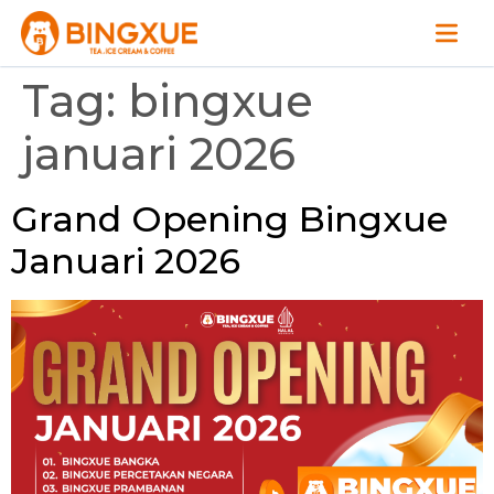
Tag:
bingxue
januari 2026
Grand Opening Bingxue
Januari 2026