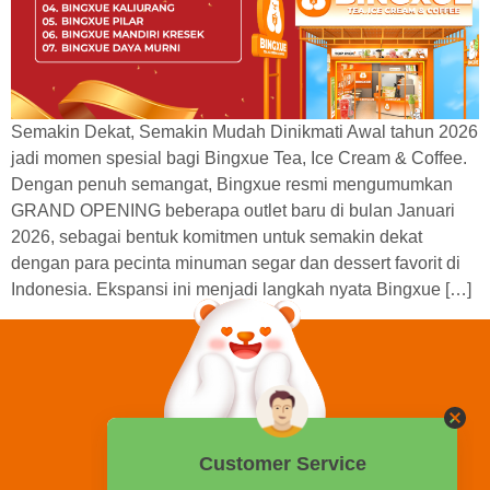
Semakin Dekat, Semakin Mudah Dinikmati Awal tahun 2026
jadi momen spesial bagi Bingxue Tea, Ice Cream & Coffee.
Dengan penuh semangat, Bingxue resmi mengumumkan
GRAND OPENING beberapa outlet baru di bulan Januari
2026, sebagai bentuk komitmen untuk semakin dekat
dengan para pecinta minuman segar dan dessert favorit di
Indonesia. Ekspansi ini menjadi langkah nyata Bingxue […]
0858 2015 9999
Hotline: