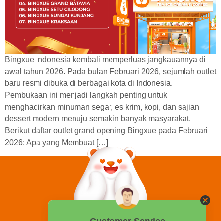
Bingxue Indonesia kembali memperluas jangkauannya di
awal tahun 2026. Pada bulan Februari 2026, sejumlah outlet
baru resmi dibuka di berbagai kota di Indonesia.
Pembukaan ini menjadi langkah penting untuk
menghadirkan minuman segar, es krim, kopi, dan sajian
dessert modern menuju semakin banyak masyarakat.
Berikut daftar outlet grand opening Bingxue pada Februari
2026: Apa yang Membuat […]