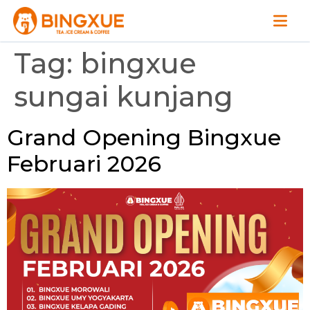
Tag:
bingxue
sungai kunjang
Grand Opening Bingxue
Februari 2026