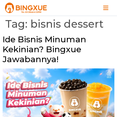
Tag:
bisnis dessert
Ide Bisnis Minuman
Kekinian? Bingxue
Jawabannya!