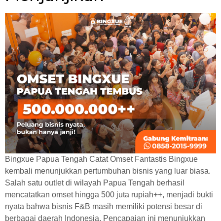
Bingxue Papua Tengah Catat Omset Fantastis Bingxue
kembali menunjukkan pertumbuhan bisnis yang luar biasa.
Salah satu outlet di wilayah Papua Tengah berhasil
mencatatkan omset hingga 500 juta rupiah++, menjadi bukti
nyata bahwa bisnis F&B masih memiliki potensi besar di
berbagai daerah Indonesia. Pencapaian ini menunjukkan