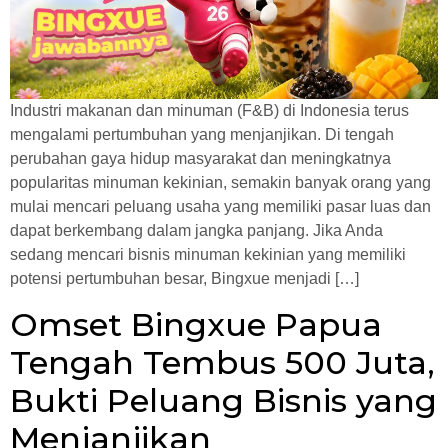
Industri makanan dan minuman (F&B) di Indonesia terus
mengalami pertumbuhan yang menjanjikan. Di tengah
perubahan gaya hidup masyarakat dan meningkatnya
popularitas minuman kekinian, semakin banyak orang yang
mulai mencari peluang usaha yang memiliki pasar luas dan
dapat berkembang dalam jangka panjang. Jika Anda
sedang mencari bisnis minuman kekinian yang memiliki
potensi pertumbuhan besar, Bingxue menjadi […]
Omset Bingxue Papua
Tengah Tembus 500 Juta,
Bukti Peluang Bisnis yang
Menjanjikan