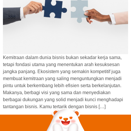
Kemitraan dalam dunia bisnis bukan sekadar kerja sama,
tetapi fondasi utama yang menentukan arah kesuksesan
jangka panjang. Ekosistem yang semakin kompetitif juga
membuat kemitraan yang saling menguntungkan menjadi
pintu untuk berkembang lebih efisien serta berkelanjutan.
Makanya, berbagi visi yang sama dan menyediakan
berbagai dukungan yang solid menjadi kunci menghadapi
tantangan bisnis. Kamu tertarik dengan bisnis […]