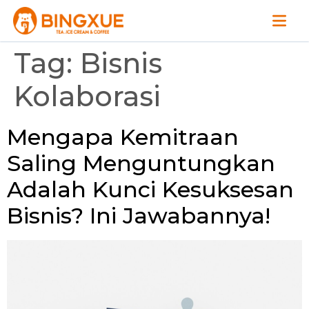
Tag:
Bisnis
Kolaborasi
Mengapa Kemitraan
Saling Menguntungkan
Adalah Kunci Kesuksesan
Bisnis? Ini Jawabannya!