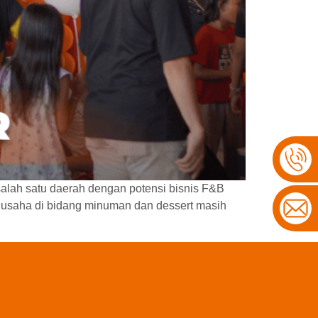
alah satu daerah dengan potensi bisnis F&B
g usaha di bidang minuman dan dessert masih