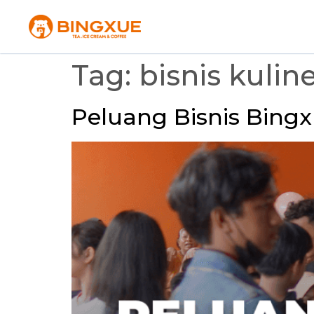
Tag:
bisnis kuline
Peluang Bisnis Bingx