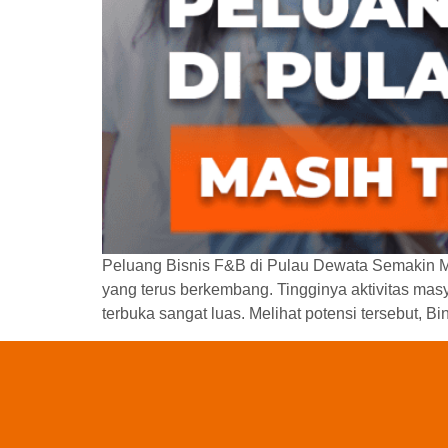
Peluang Bisnis F&B di Pulau Dewata Semakin Me
yang terus berkembang. Tingginya aktivitas mas
terbuka sangat luas. Melihat potensi tersebut, B