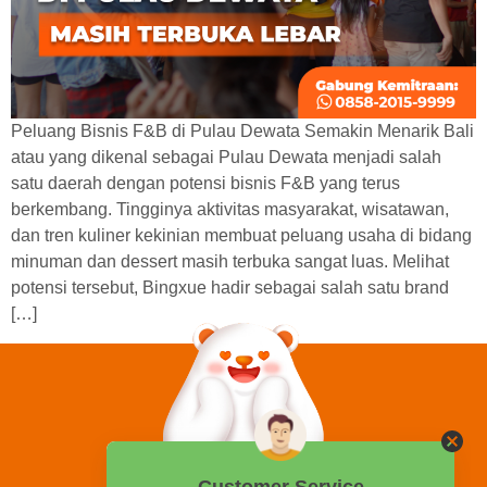
Peluang Bisnis F&B di Pulau Dewata Semakin Menarik Bali
atau yang dikenal sebagai Pulau Dewata menjadi salah
satu daerah dengan potensi bisnis F&B yang terus
berkembang. Tingginya aktivitas masyarakat, wisatawan,
dan tren kuliner kekinian membuat peluang usaha di bidang
minuman dan dessert masih terbuka sangat luas. Melihat
potensi tersebut, Bingxue hadir sebagai salah satu brand
[…]