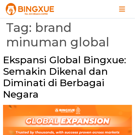
Tag:
brand
minuman global
Ekspansi Global Bingxue:
Semakin Dikenal dan
Diminati di Berbagai
Negara