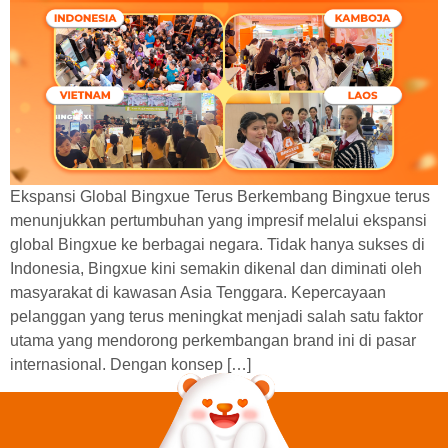
Ekspansi Global Bingxue Terus Berkembang Bingxue terus
menunjukkan pertumbuhan yang impresif melalui ekspansi
global Bingxue ke berbagai negara. Tidak hanya sukses di
Indonesia, Bingxue kini semakin dikenal dan diminati oleh
masyarakat di kawasan Asia Tenggara. Kepercayaan
pelanggan yang terus meningkat menjadi salah satu faktor
utama yang mendorong perkembangan brand ini di pasar
internasional. Dengan konsep […]