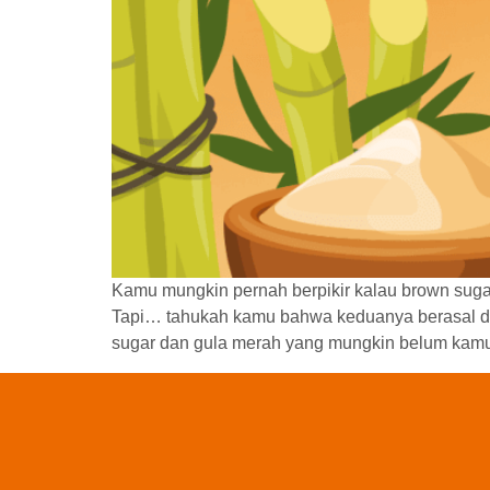
Kamu mungkin pernah berpikir kalau brown suga
Tapi… tahukah kamu bahwa keduanya berasal da
sugar dan gula merah yang mungkin belum kamu