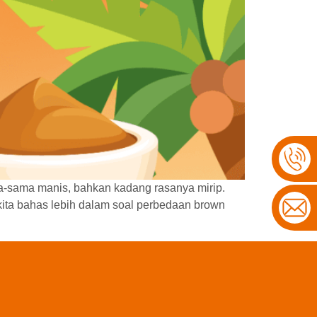
a-sama manis, bahkan kadang rasanya mirip.
ita bahas lebih dalam soal perbedaan brown