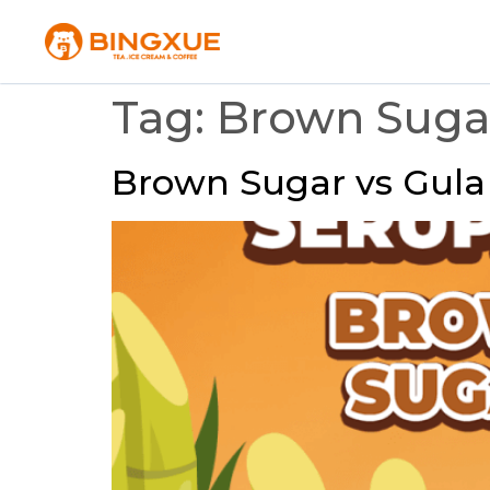
Tag:
Brown Suga
Brown Sugar vs Gula